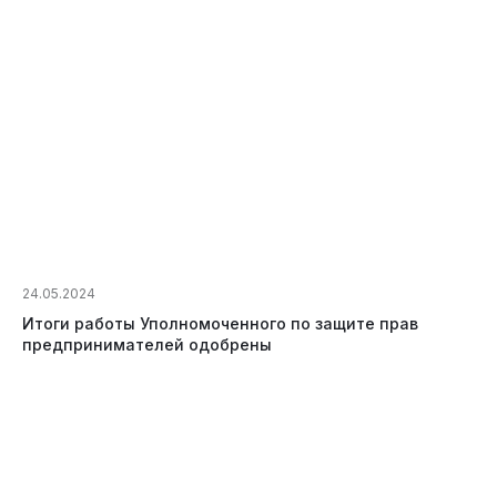
24.05.2024
Итоги работы Уполномоченного по защите прав
предпринимателей одобрены