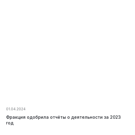
01.04.2024
Фракция одобрила отчёты о деятельности за 2023
год