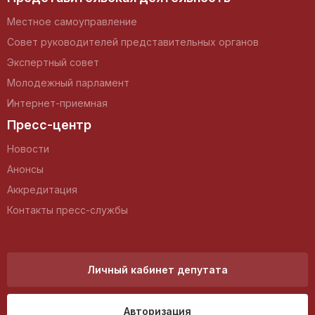
Местное самоуправление
Совет руководителей представительных органов
Экспертный совет
Молодежный парламент
Интернет-приемная
Пресс-центр
Новости
Анонсы
Аккредитация
Контакты пресс-службы
Личный кабинет депутата
Авторизация