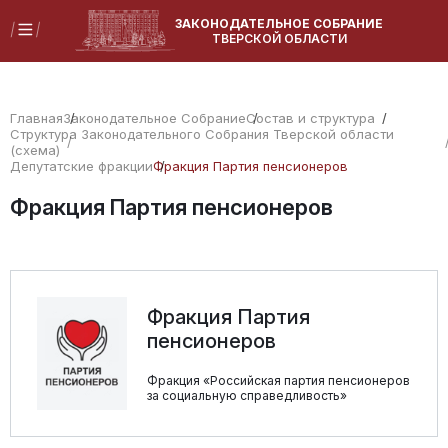
ЗАКОНОДАТЕЛЬНОЕ СОБРАНИЕ
ТВЕРСКОЙ ОБЛАСТИ
Главная
Законодательное Собрание
Состав и структура
Структура Законодательного Собрания Тверской области
(схема)
Депутатские фракции
Фракция Партия пенсионеров
Фракция Партия пенсионеров
Фракция Партия
пенсионеров
Фракция «Российская партия пенсионеров
за социальную справедливость»