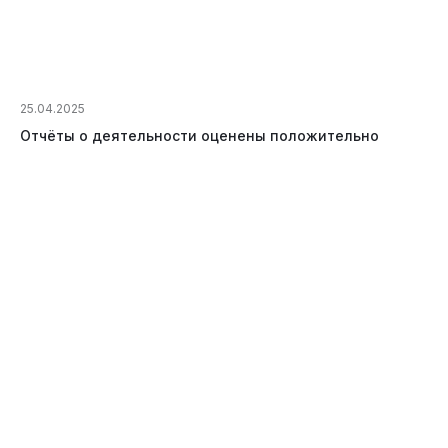
25.04.2025
Отчёты о деятельности оценены положительно