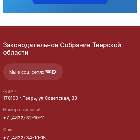
Законодательное Собрание Тверской
области
Мы в соц. сетях:
Адрес
170100 г.Тверь, ул.Советская, 33
Номер приемной:
+7 (4822) 32-10-11
Факс:
+7 (4822) 34-10-15