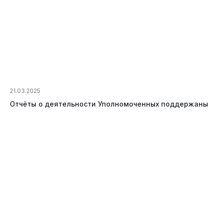
21.03.2025
Отчёты о деятельности Уполномоченных поддержаны