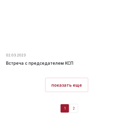
02.03.2023
Встреча с председателем КСП
показать еще
1
2