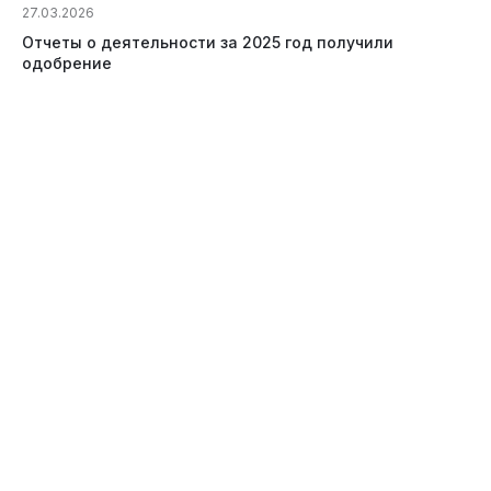
27.03.2026
Отчеты о деятельности за 2025 год получили
одобрение