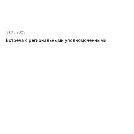
31.03.2023
Встреча с региональными уполномоченными