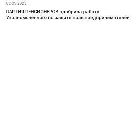
02.05.2023
ПАРТИЯ ПЕНСИОНЕРОВ одобрила работу
Уполномоченного по защите прав предпринимателей