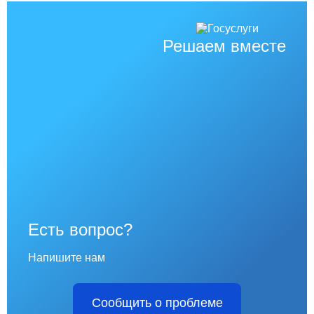
Решаем вместе
Есть вопрос?
Напишите нам
Сообщить о проблеме