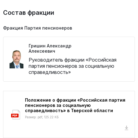
Состав фракции
Фракция Партия пенсионеров
Гришин Александр
Алексеевич
Руководитель фракции «Российская
партия пенсионеров за социальную
справедливость»
Положение о фракции «Российская партия
пенсионеров за социальную
справедливость» в Тверской области
Размер: pdf, 125.22 КБ