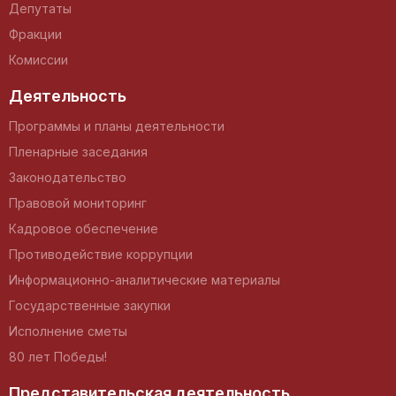
Депутаты
Фракции
Комиссии
Деятельность
Программы и планы деятельности
Пленарные заседания
Законодательство
Правовой мониторинг
Кадровое обеспечение
Противодействие коррупции
Информационно-аналитические материалы
Государственные закупки
Исполнение сметы
80 лет Победы!
Представительская деятельность