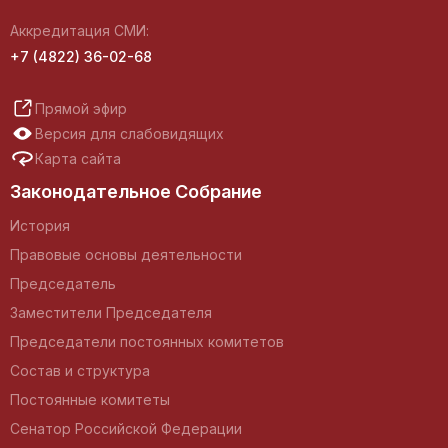
Аккредитация СМИ:
+7 (4822) 36-02-68
Прямой эфир
Версия для слабовидящих
Карта сайта
Законодательное Собрание
История
Правовые основы деятельности
Председатель
Заместители Председателя
Председатели постоянных комитетов
Состав и структура
Постоянные комитеты
Сенатор Российской Федерации