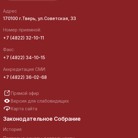
Адрес
170100 г.Тверь, ул.Советская, 33
Номер приемной:
+7 (4822) 32-10-11
Факс:
+7 (4822) 34-10-15
Аккредитация СМИ:
+7 (4822) 36-02-68
Прямой эфир
Версия для слабовидящих
Карта сайта
Законодательное Собрание
История