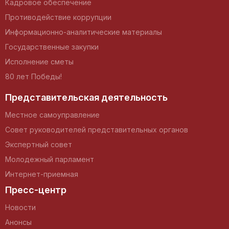
Кадровое обеспечение
Противодействие коррупции
Информационно-аналитические материалы
Государственные закупки
Исполнение сметы
80 лет Победы!
Представительская деятельность
Местное самоуправление
Совет руководителей представительных органов
Экспертный совет
Молодежный парламент
Интернет-приемная
Пресс-центр
Новости
Анонсы