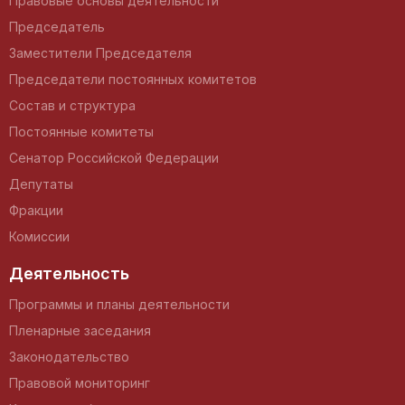
Правовые основы деятельности
Председатель
Заместители Председателя
Председатели постоянных комитетов
Состав и структура
Постоянные комитеты
Сенатор Российской Федерации
Депутаты
Фракции
Комиссии
Деятельность
Программы и планы деятельности
Пленарные заседания
Законодательство
Правовой мониторинг