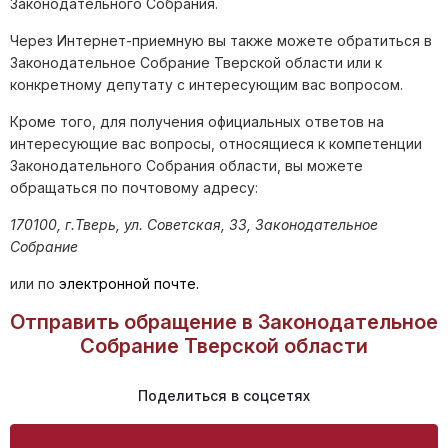
Законодательного Собрания.
Через Интернет-приемную вы также можете обратиться в
Законодательное Собрание Тверской области или к
конкретному депутату с интересующим вас вопросом.
Кроме того, для получения официальных ответов на
интересующие вас вопросы, относящиеся к компетенции
Законодательного Собрания области, вы можете
обращаться по почтовому адресу:
170100, г.Тверь, ул. Советская, 33, Законодательное
Собрание
или по
электронной почте.
Отправить обращение в Законодательное
Собрание Тверской области
Поделиться в соцсетях