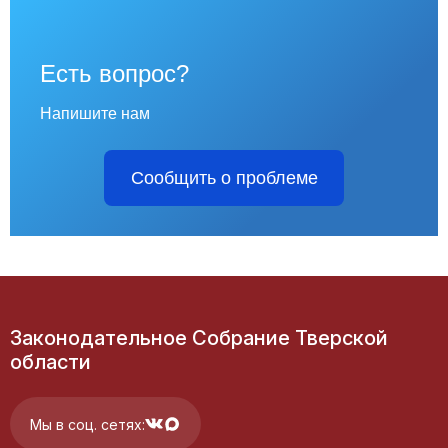
Есть вопрос?
Напишите нам
Сообщить о проблеме
Законодательное Собрание Тверской
области
Мы в соц. сетях: