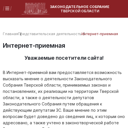
ЗАКОНОДАТЕЛЬНОЕ СОБРАНИЕ
ТВЕРСКОЙ ОБЛАСТИ
Главная
Представительская деятельность
Интернет-приемная
Интернет-приемная
Уважаемые посетители сайта!
В Интернет-приемной вам предоставляется возможность
высказать мнение о деятельности Законодательного
Собрания Тверской области, принимаемых законах и
постановлениях, их реализации на территории Тверской
области, а также о деятельности депутатов
Законодательного Собрания путем обращения к
действующим депутатам ЗС. Ваше мнение по этим
вопросам будет доведено до сведения лиц, к которым оно
адресовано, а также учтено в законотворческой работе