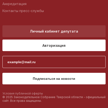
Аккредитация
Контакты пресс-службы
Личный кабинет депутата
Авторизация
Подписаться на новости
Условия публичной оферты
© 2025 Законодательное Собрание Тверской области - официальный
сайт. Все права защищены.