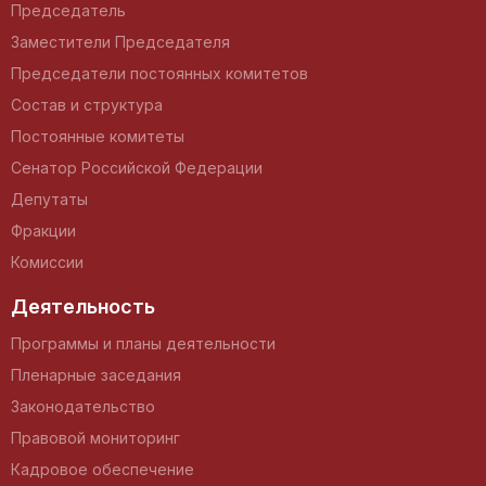
Председатель
Заместители Председателя
Председатели постоянных комитетов
Состав и структура
Постоянные комитеты
Сенатор Российской Федерации
Депутаты
Фракции
Комиссии
Деятельность
Программы и планы деятельности
Пленарные заседания
Законодательство
Правовой мониторинг
Кадровое обеспечение