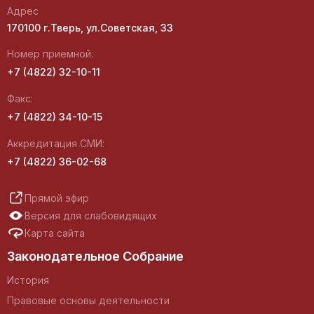
Адрес
170100 г.Тверь, ул.Советская, 33
Номер приемной:
+7 (4822) 32-10-11
Факс:
+7 (4822) 34-10-15
Аккредитация СМИ:
+7 (4822) 36-02-68
Прямой эфир
Версия для слабовидящих
Карта сайта
Законодательное Собрание
История
Правовые основы деятельности