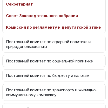
Секретариат
Совет Законодательного собрания
Комиссия по регламенту и депутатской этике
Постоянный комитет по аграрной политике и
природопользованию
Постоянный комитет по социальной политике
Постоянный комитет по бюджету и налогам
Постоянный комитет по транспорту и жилищно-
коммунальному комплексу