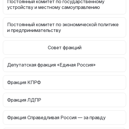
Постоянный комитет по государственному
устройству и местному самоуправлению
Постоянный комитет по экономической политике
и предпринимательству
Совет фракций
Депутатская фракция «Единая Россия»
Фракция КПРФ
Фракция ЛДПР
Фракция Справедливая Россия — за правду