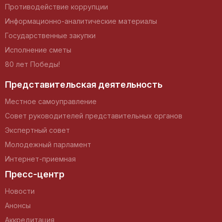
Противодействие коррупции
Информационно-аналитические материалы
Государственные закупки
Исполнение сметы
80 лет Победы!
Представительская деятельность
Местное самоуправление
Совет руководителей представительных органов
Экспертный совет
Молодежный парламент
Интернет-приемная
Пресс-центр
Новости
Анонсы
Аккредитация