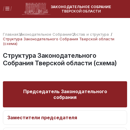
ЗАКОНОДАТЕЛЬНОЕ СОБРАНИЕ
ТВЕРСКОЙ ОБЛАСТИ
Главная
Законодательное Собрание
Состав и структура
Структура Законодательного Собрания Тверской области
(схема)
Структура Законодательного
Собрания Тверской области (схема)
Председатель Законодательного
собрания
Заместители председателя