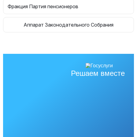
Фракция Партия пенсионеров
Аппарат Законодательного Собрания
Решаем вместе