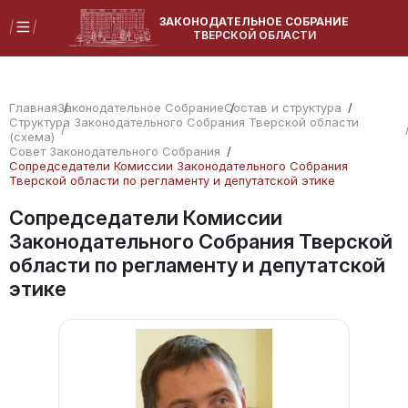
ЗАКОНОДАТЕЛЬНОЕ СОБРАНИЕ
ТВЕРСКОЙ ОБЛАСТИ
Главная
Законодательное Собрание
Состав и структура
Структура Законодательного Собрания Тверской области
(схема)
Совет Законодательного Собрания
Сопредседатели Комиссии Законодательного Собрания
Тверской области по регламенту и депутатской этике
Сопредседатели Комиссии
Законодательного Собрания Тверской
области по регламенту и депутатской
этике