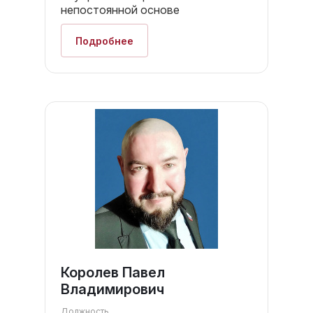
непостоянной основе
Подробнее
Королев Павел
Владимирович
Должность