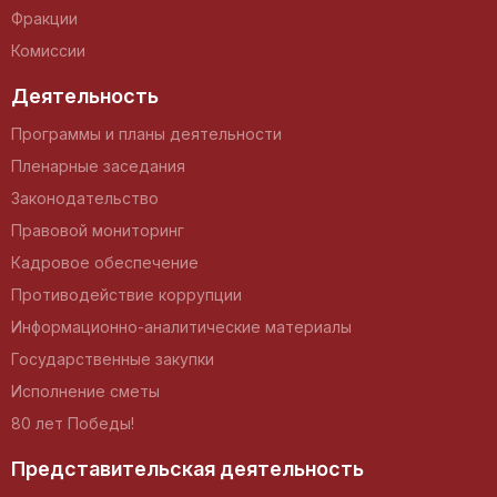
Фракции
Комиссии
Деятельность
Программы и планы деятельности
Пленарные заседания
Законодательство
Правовой мониторинг
Кадровое обеспечение
Противодействие коррупции
Информационно-аналитические материалы
Государственные закупки
Исполнение сметы
80 лет Победы!
Представительская деятельность