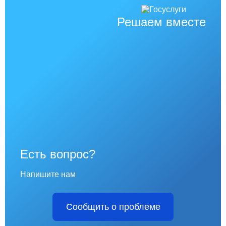
Решаем вместе
Есть вопрос?
Напишите нам
Сообщить о проблеме