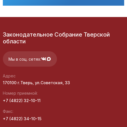
Законодательное Собрание Тверской
области
Мы в соц. сетях:
Адрес
170100 г.Тверь, ул.Советская, 33
Номер приемной:
+7 (4822) 32-10-11
Факс:
+7 (4822) 34-10-15