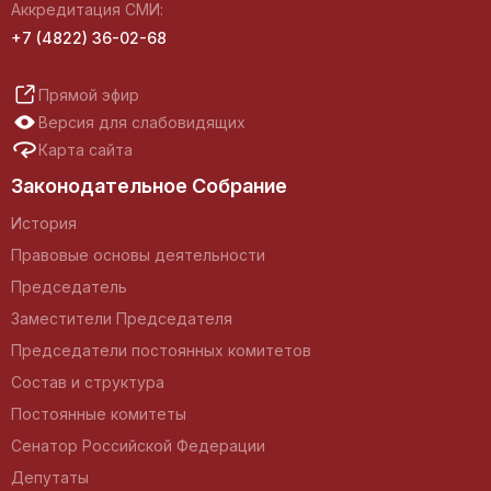
Аккредитация СМИ:
+7 (4822) 36-02-68
Прямой эфир
Версия для слабовидящих
Карта сайта
Законодательное Собрание
История
Правовые основы деятельности
Председатель
Заместители Председателя
Председатели постоянных комитетов
Состав и структура
Постоянные комитеты
Сенатор Российской Федерации
Депутаты