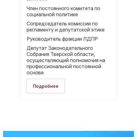
Член постоянного комитета по
социальной политике
Сопредседатель комиссии по
регламенту и депутатской этике
Руководитель фракции ЛДПР
Депутат Законодательного
Собрания Тверской области,
осуществляющий полномочия на
профессиональной постоянной
основе
Подробнее