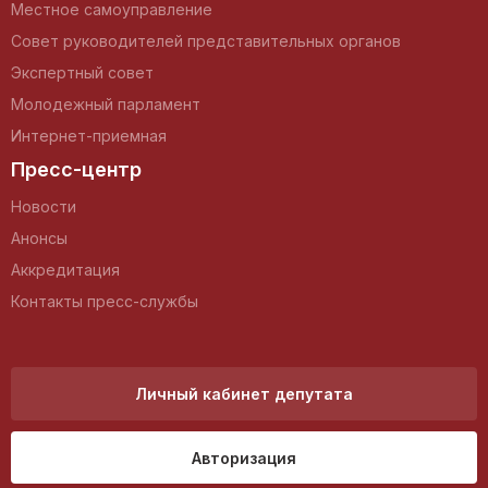
Местное самоуправление
Совет руководителей представительных органов
Экспертный совет
Молодежный парламент
Интернет-приемная
Пресс-центр
Новости
Анонсы
Аккредитация
Контакты пресс-службы
Личный кабинет депутата
Авторизация