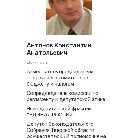
Антонов Константин
Анатольевич
Должность
Заместитель председателя
постоянного комитета по
бюджету и налогам
Сопредседатель комиссии по
регламенту и депутатской этике
Член депутатской фракции
"ЕДИНАЯ РОССИЯ"
Депутат Законодательного
Собрания Тверской области,
осуществляющий полномочия на