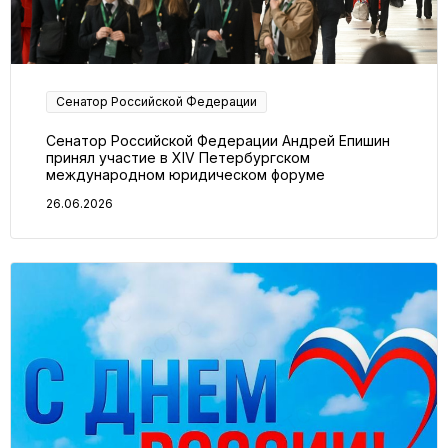
Сенатор Российской Федерации
Сенатор Российской Федерации Андрей Епишин
принял участие в XIV Петербургском
международном юридическом форуме
26.06.2026