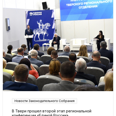
Новости Законодательного Собрания
В Твери прошел второй этап региональной
конференции «Единой России»