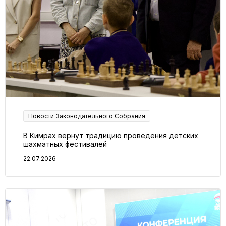
Новости Законодательного Собрания
В Кимрах вернут традицию проведения детских
шахматных фестивалей
22.07.2026