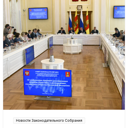
Новости Законодательного Собрания