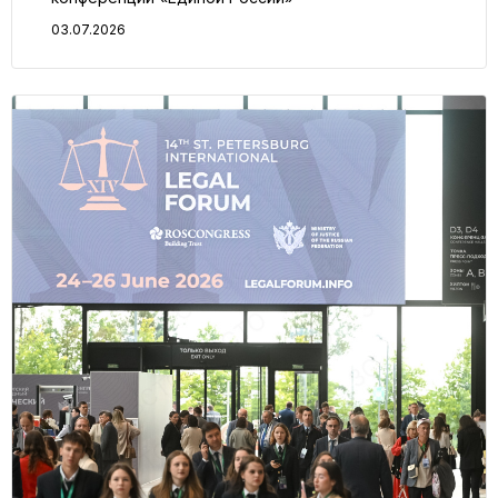
03.07.2026