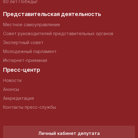
80 лет Победы!
Представительская деятельность
Местное самоуправление
Совет руководителей представительных органов
Экспертный совет
Молодежный парламент
Интернет-приемная
Пресс-центр
Новости
Анонсы
Аккредитация
Контакты пресс-службы
Личный кабинет депутата