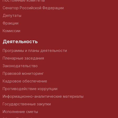
Постоянные комитеты
Сенатор Российской Федерации
Депутаты
Фракции
Комиссии
Деятельность
Программы и планы деятельности
Пленарные заседания
Законодательство
Правовой мониторинг
Кадровое обеспечение
Противодействие коррупции
Информационно-аналитические материалы
Государственные закупки
Исполнение сметы