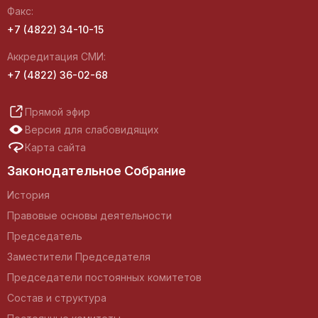
Факс:
+7 (4822) 34-10-15
Аккредитация СМИ:
+7 (4822) 36-02-68
Прямой эфир
Версия для слабовидящих
Карта сайта
Законодательное Собрание
История
Правовые основы деятельности
Председатель
Заместители Председателя
Председатели постоянных комитетов
Состав и структура