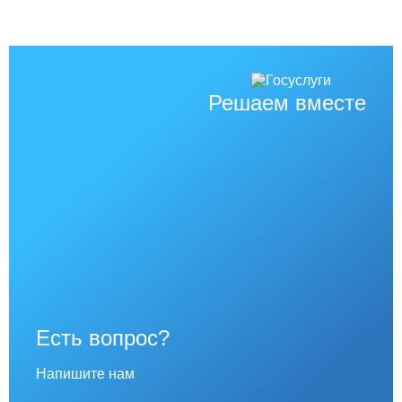
Решаем вместе
Есть вопрос?
Напишите нам