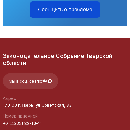
Сообщить о проблеме
Законодательное Собрание Тверской
области
Мы в соц. сетях:
Адрес
170100 г.Тверь, ул.Советская, 33
Номер приемной:
+7 (4822) 32-10-11