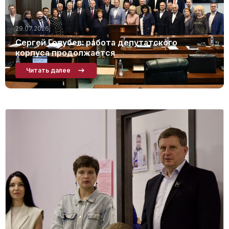
29.07.2026
Сергей Голубев: работа депутатского
корпуса продолжается
Читать далее