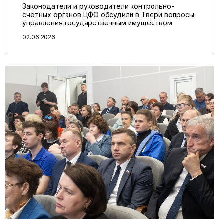
Законодатели и руководители контрольно-
счётных органов ЦФО обсудили в Твери вопросы
управления государственным имуществом
02.06.2026