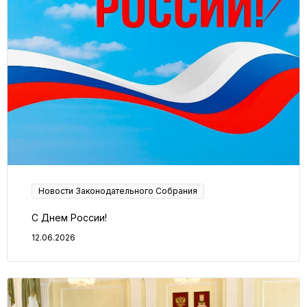
Новости Законодательного Собрания
С Днем России!
12.06.2026