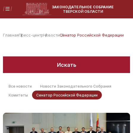
ЗАКОНОДАТЕЛЬНОЕ СОБРАНИЕ
ТВЕРСКОЙ ОБЛАСТИ
Главная
Пресс-центр
Новости
Сенатор Российской Федерации
Искать
Все новости
Новости Законодательного Собрания
Комитеты
Сенатор Российской Федерации