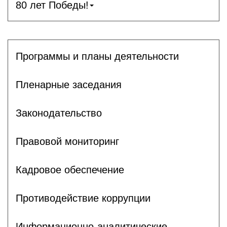
80 лет Победы!
Программы и планы деятельности
Пленарные заседания
Законодательство
Правовой мониторинг
Кадровое обеспечение
Противодействие коррупции
Информационно-аналитические