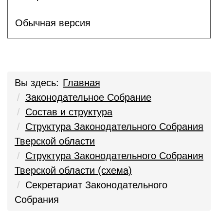
Обычная версия
Вы здесь:
Главная
Законодательное Собрание
Состав и структура
Структура Законодательного Собрания
Тверской области
Структура Законодательного Собрания
Тверской области (схема)
Секретариат Законодательного
Собрания