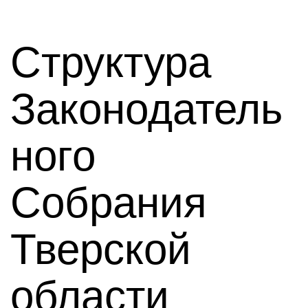
Структура
Законодатель
ного
Собрания
Тверской
области