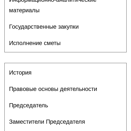
материалы
Государственные закупки
Исполнение сметы
История
Правовые основы деятельности
Председатель
Заместители Председателя