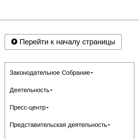
Перейти к началу страницы
Законодательное Собрание
Деятельность
Пресс-центр
Представительская деятельность