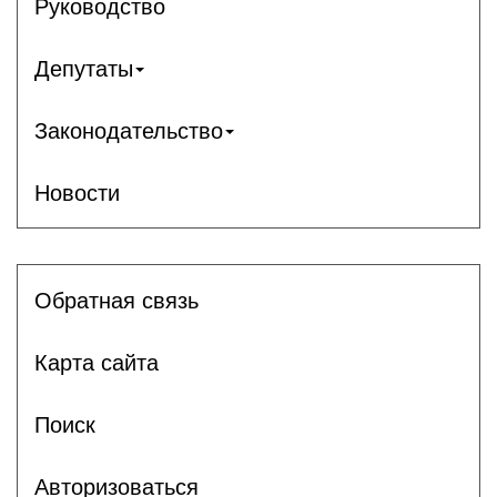
Руководство
Депутаты
Законодательство
Новости
Обратная связь
Карта сайта
Поиск
Авторизоваться