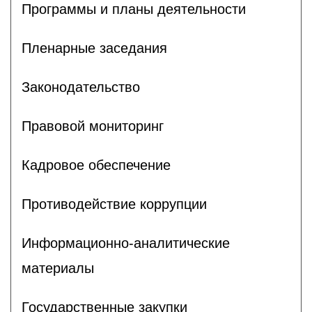
Программы и планы деятельности
Пленарные заседания
Законодательство
Правовой мониторинг
Кадровое обеспечение
Противодействие коррупции
Информационно-аналитические
материалы
Государственные закупки