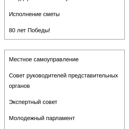
Исполнение сметы
80 лет Победы!
Местное самоуправление
Совет руководителей представительных
органов
Экспертный совет
Молодежный парламент