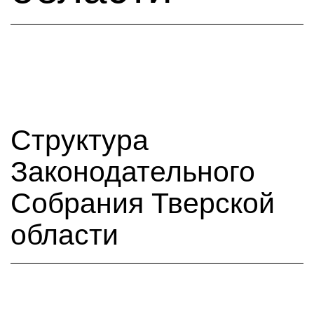
Структура
Законодательного
Собрания Тверской
области