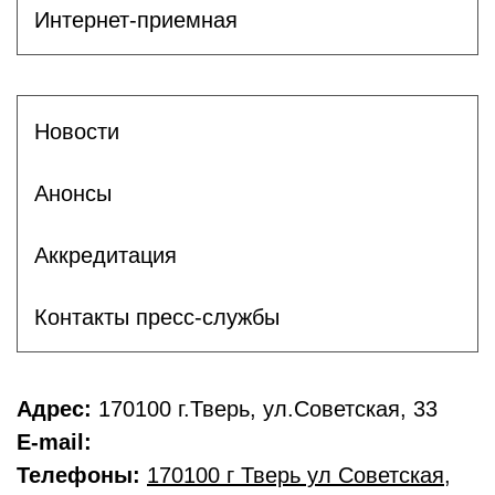
Интернет-приемная
Новости
Анонсы
Аккредитация
Контакты пресс-службы
Адрес:
170100 г.Тверь, ул.Советская, 33
E-mail:
Телефоны:
170100 г Тверь ул Советская
,