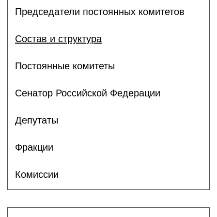
Председатели постоянных комитетов
Состав и структура
Постоянные комитеты
Сенатор Российской Федерации
Депутаты
Фракции
Комиссии