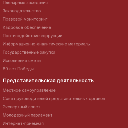
Пленарные заседания
Законодательство
Правовой мониторинг
Кадровое обеспечение
Противодействие коррупции
Информационно-аналитические материалы
Государственные закупки
Исполнение сметы
80 лет Победы!
Представительская деятельность
Местное самоуправление
Совет руководителей представительных органов
Экспертный совет
Молодежный парламент
Интернет-приемная