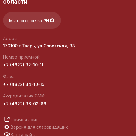
области
Мы в соц. сетях:
Адрес
170100 г.Тверь, ул.Советская, 33
Номер приемной:
+7 (4822) 32-10-11
Факс:
+7 (4822) 34-10-15
Аккредитация СМИ:
+7 (4822) 36-02-68
Прямой эфир
Версия для слабовидящих
Карта сайта