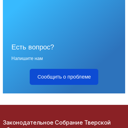
Есть вопрос?
Напишите нам
Сообщить о проблеме
Законодательное Собрание Тверской