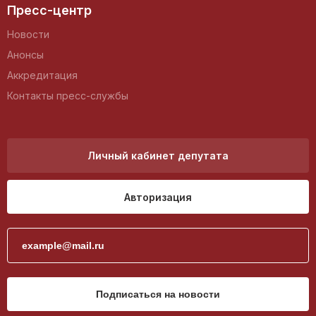
Пресс-центр
Новости
Анонсы
Аккредитация
Контакты пресс-службы
Личный кабинет депутата
Авторизация
Подписаться на новости