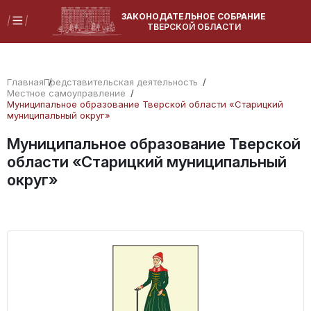
ЗАКОНОДАТЕЛЬНОЕ СОБРАНИЕ
ТВЕРСКОЙ ОБЛАСТИ
Главная
Представительская деятельность
Местное самоуправление
Муниципальное образование Тверской области «Старицкий
муниципальный округ»
Муниципальное образование Тверской
области «Старицкий муниципальный
округ»