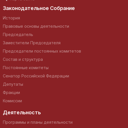
Законодательное Собрание
История
Правовые основы деятельности
Председатель
Заместители Председателя
Председатели постоянных комитетов
Состав и структура
Постоянные комитеты
Сенатор Российской Федерации
Депутаты
Фракции
Комиссии
Деятельность
Программы и планы деятельности