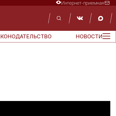
Интернет-приемная
АКОНОДАТЕЛЬСТВО
НОВОСТИ