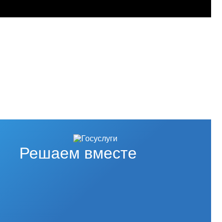
Решаем вместе