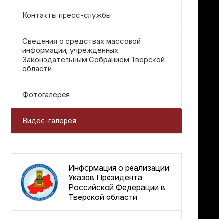
Контакты пресс-службы
Сведения о средствах массовой
информации, учрежденных
Законодательным Собранием Тверской
области
Фотогалерея
Видео-галерея
Информация о реализации
Указов Президента
Российской Федерации в
Тверской области