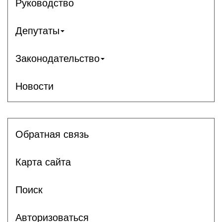
Руководство
Депутаты
Законодательство
Новости
Обратная связь
Карта сайта
Поиск
Авторизоваться