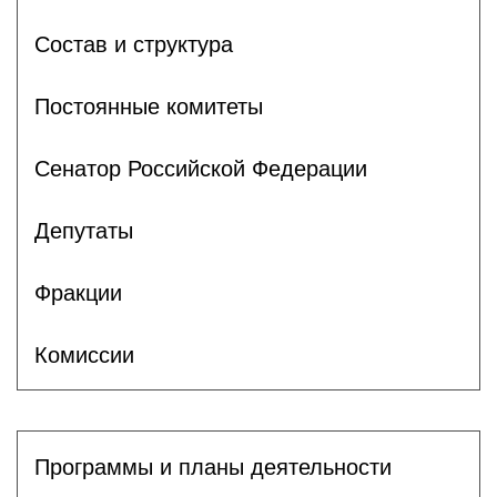
Состав и структура
Постоянные комитеты
Сенатор Российской Федерации
Депутаты
Фракции
Комиссии
Программы и планы деятельности