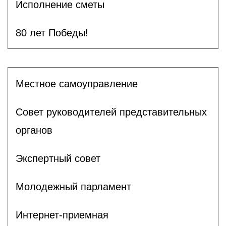
Исполнение сметы
80 лет Победы!
Местное самоуправление
Совет руководителей представительных
органов
Экспертный совет
Молодежный парламент
Интернет-приемная