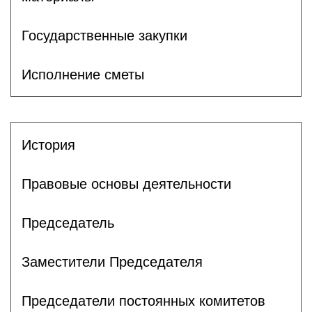
Государственные закупки
Исполнение сметы
История
Правовые основы деятельности
Председатель
Заместители Председателя
Председатели постоянных комитетов