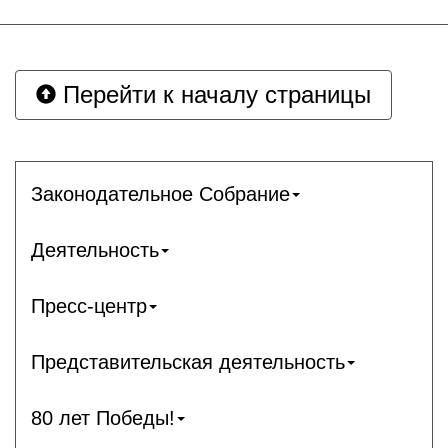
Перейти к началу страницы
Законодательное Собрание
Деятельность
Пресс-центр
Представительская деятельность
80 лет Победы!