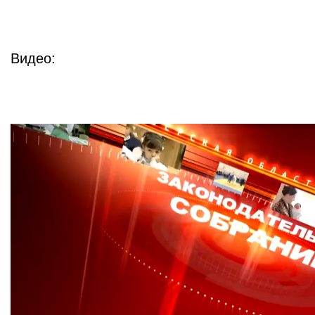
Видео: