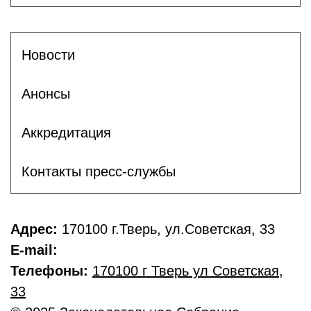
Новости
Анонсы
Аккредитация
Контакты пресс-службы
Адрес:
170100 г.Тверь, ул.Советская, 33
E-mail:
Телефоны:
170100 г Тверь ул Советская
,
33