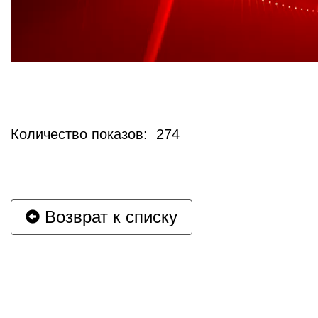
Количество показов: 274
Возврат к списку