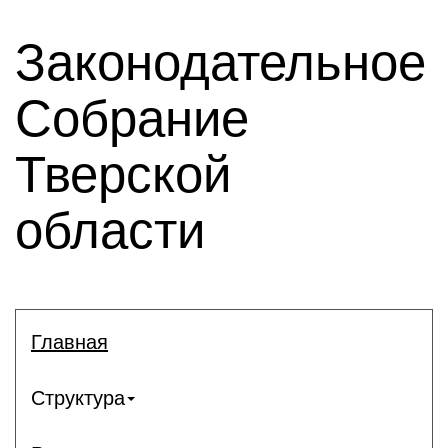
Законодательное
Собрание
Тверской
области
Главная
Структура