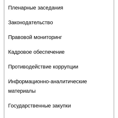
Пленарные заседания
Законодательство
Правовой мониторинг
Кадровое обеспечение
Противодействие коррупции
Информационно-аналитические
материалы
Государственные закупки