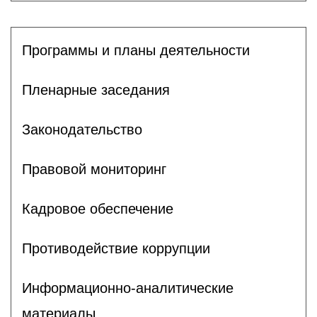
Программы и планы деятельности
Пленарные заседания
Законодательство
Правовой мониторинг
Кадровое обеспечение
Противодействие коррупции
Информационно-аналитические
материалы