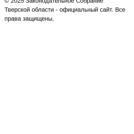
© 2025 Законодательное Собрание
Тверской области - официальный сайт. Все
права защищены.