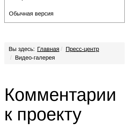
Обычная версия
Вы здесь:
Главная
Пресс-центр
Видео-галерея
Комментарии
к проекту