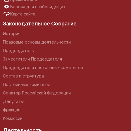
Версия для слабовидящих
Карта сайта
Законодательное Собрание
История
Правовые основы деятельности
Председатель
Заместители Председателя
Председатели постоянных комитетов
Состав и структура
Постоянные комитеты
Сенатор Российской Федерации
Депутаты
Фракции
Комиссии
Деятельность