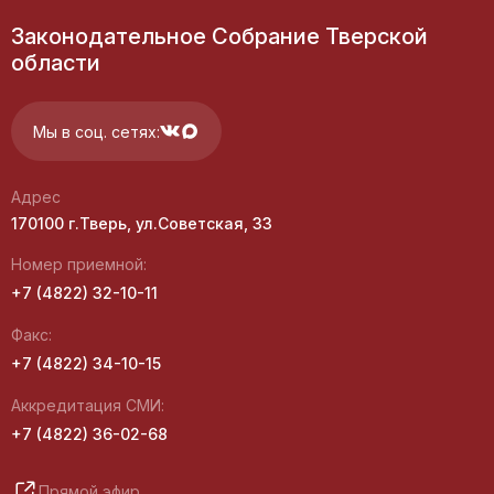
Законодательное Собрание Тверской
области
Мы в соц. сетях:
Адрес
170100 г.Тверь, ул.Советская, 33
Номер приемной:
+7 (4822) 32-10-11
Факс:
+7 (4822) 34-10-15
Аккредитация СМИ:
+7 (4822) 36-02-68
Прямой эфир