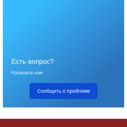
Есть вопрос?
Напишите нам
Сообщить о проблеме