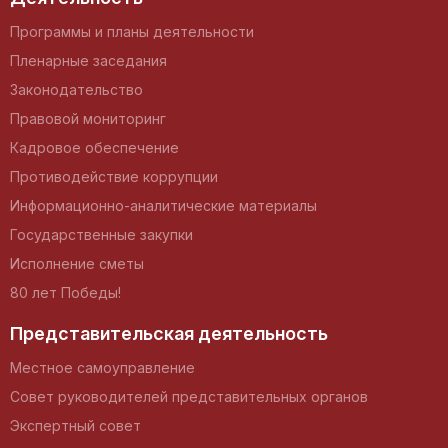
Программы и планы деятельности
Пленарные заседания
Законодательство
Правовой мониторинг
Кадровое обеспечение
Противодействие коррупции
Информационно-аналитические материалы
Государственные закупки
Исполнение сметы
80 лет Победы!
Представительская деятельность
Местное самоуправление
Совет руководителей представительных органов
Экспертный совет