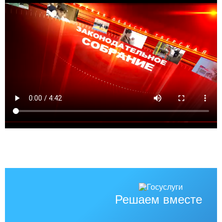
Решаем вместе