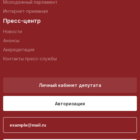
Молодежный парламент
Интернет-приемная
Пресс-центр
Новости
Анонсы
Аккредитация
Контакты пресс-службы
Личный кабинет депутата
Авторизация