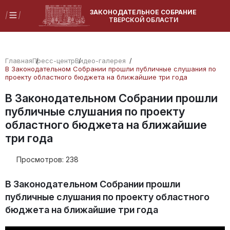
ЗАКОНОДАТЕЛЬНОЕ СОБРАНИЕ
ТВЕРСКОЙ ОБЛАСТИ
Главная
Пресс-центр
Видео-галерея
В Законодательном Собрании прошли публичные слушания по
проекту областного бюджета на ближайшие три года
В Законодательном Собрании прошли
публичные слушания по проекту
областного бюджета на ближайшие
три года
Просмотров:
238
В Законодательном Собрании прошли
публичные слушания по проекту областного
бюджета на ближайшие три года