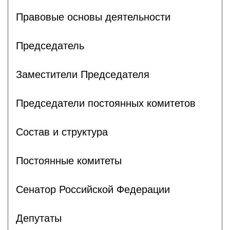
Правовые основы деятельности
Председатель
Заместители Председателя
Председатели постоянных комитетов
Состав и структура
Постоянные комитеты
Сенатор Российской Федерации
Депутаты