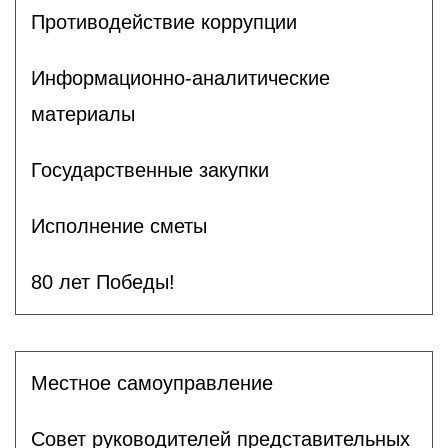
Противодействие коррупции
Информационно-аналитические
материалы
Государственные закупки
Исполнение сметы
80 лет Победы!
Местное самоуправление
Совет руководителей представительных