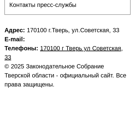
Контакты пресс-службы
Адрес:
170100 г.Тверь, ул.Советская, 33
E-mail:
Телефоны:
170100 г Тверь ул Советская
,
33
© 2025 Законодательное Собрание
Тверской области - официальный сайт. Все
права защищены.