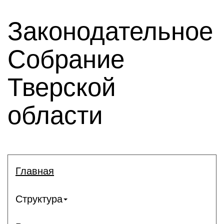
Законодательное
Собрание
Тверской
области
Главная
Структура