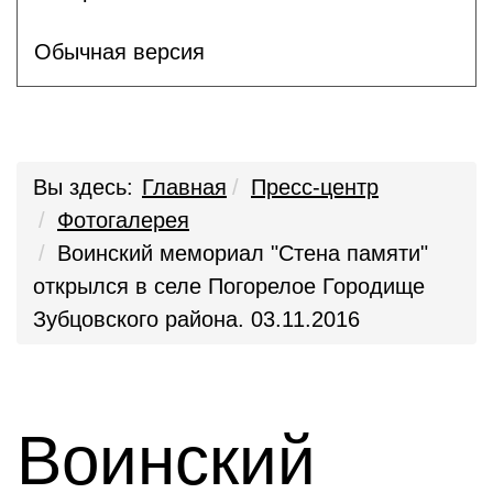
Обычная версия
Вы здесь:
Главная
Пресс-центр
Фотогалерея
Воинский мемориал "Стена памяти"
открылся в селе Погорелое Городище
Зубцовского района. 03.11.2016
Воинский