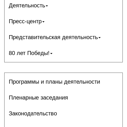
Деятельность
Пресс-центр
Представительская деятельность
80 лет Победы!
Программы и планы деятельности
Пленарные заседания
Законодательство