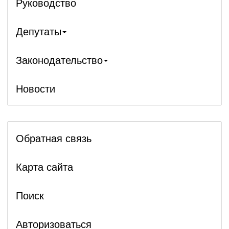
Руководство
Депутаты
Законодательство
Новости
Обратная связь
Карта сайта
Поиск
Авторизоваться