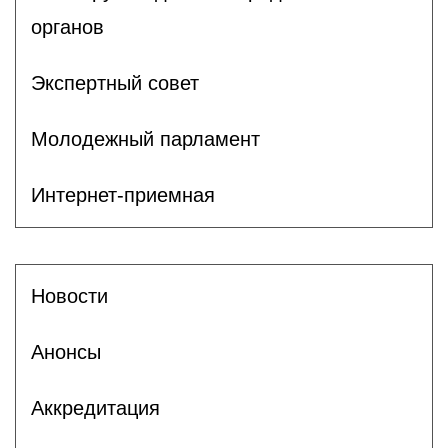
органов
Экспертный совет
Молодежный парламент
Интернет-приемная
Новости
Анонсы
Аккредитация