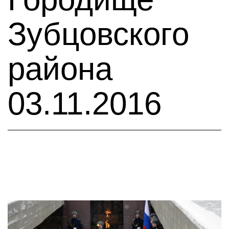
Зубцовского
района
03.11.2016