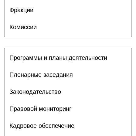
Фракции
Комиссии
Программы и планы деятельности
Пленарные заседания
Законодательство
Правовой мониторинг
Кадровое обеспечение