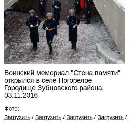
Воинский мемориал "Стена памяти"
открылся в селе Погорелое
Городище Зубцовского района.
03.11.2016
Фото:
Загрузить
/
Загрузить
/
Загрузить
/
Загрузить
/