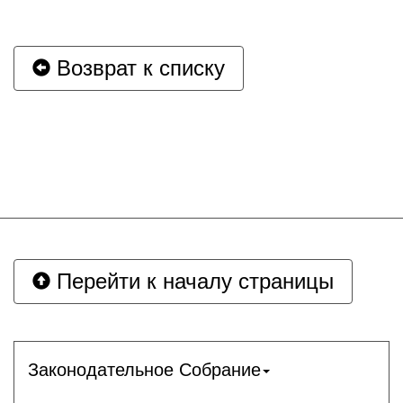
Возврат к списку
Перейти к началу страницы
Законодательное Собрание