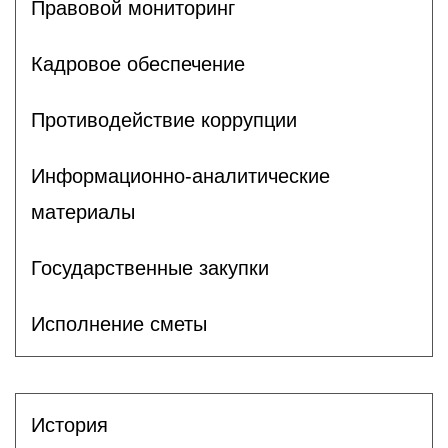
Правовой мониторинг
Кадровое обеспечение
Противодействие коррупции
Информационно-аналитические
материалы
Государственные закупки
Исполнение сметы
История