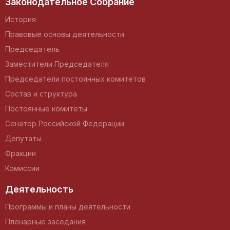
Законодательное Собрание
История
Правовые основы деятельности
Председатель
Заместители Председателя
Председатели постоянных комитетов
Состав и структура
Постоянные комитеты
Сенатор Российской Федерации
Депутаты
Фракции
Комиссии
Деятельность
Программы и планы деятельности
Пленарные заседания