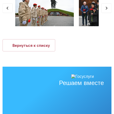
Вернуться к списку
Решаем вместе