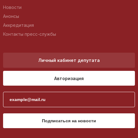
Новости
Анонсы
Аккредитация
Контакты пресс-службы
Личный кабинет депутата
Авторизация
Подписаться на новости