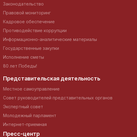
Законодательство
Правовой мониторинг
Кадровое обеспечение
Противодействие коррупции
Информационно-аналитические материалы
Государственные закупки
Исполнение сметы
80 лет Победы!
Представительская деятельность
Местное самоуправление
Совет руководителей представительных органов
Экспертный совет
Молодежный парламент
Интернет-приемная
Пресс-центр