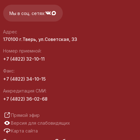
Мы в соц. сетях:
Адрес
170100 г.Тверь, ул.Советская, 33
Номер приемной:
+7 (4822) 32-10-11
Факс:
+7 (4822) 34-10-15
Аккредитация СМИ:
+7 (4822) 36-02-68
Прямой эфир
Версия для слабовидящих
Карта сайта