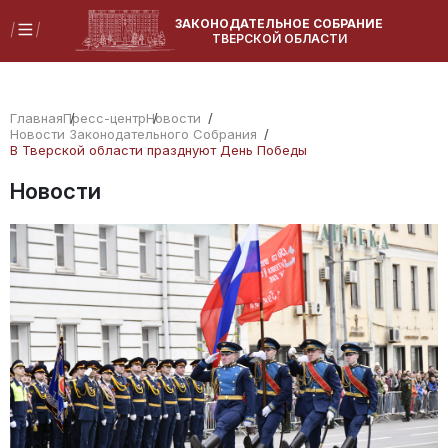
ЗАКОНОДАТЕЛЬНОЕ СОБРАНИЕ
ТВЕРСКОЙ ОБЛАСТИ
Главная
Пресс-центр
Новости
Новости Законодательного Собрания
В Тверской области празднуют День Победы
Новости