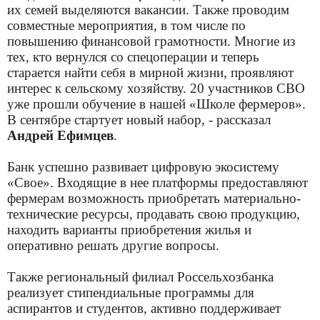
их семей выделяются вакансии. Также проводим
совместные мероприятия, в том числе по
повышению финансовой грамотности. Многие из
тех, кто вернулся со спецоперации и теперь
старается найти себя в мирной жизни, проявляют
интерес к сельскому хозяйству. 20 участников СВО
уже прошли обучение в нашей «Школе фермеров».
В сентябре стартует новый набор, - рассказал
Андрей Ефимцев
.
Банк успешно развивает цифровую экосистему
«Свое». Входящие в нее платформы предоставляют
фермерам возможность приобретать материально-
технические ресурсы, продавать свою продукцию,
находить варианты приобретения жилья и
оперативно решать другие вопросы.
Также региональный филиал Россельхозбанка
реализует стипендиальные программы для
аспирантов и студентов, активно поддерживает