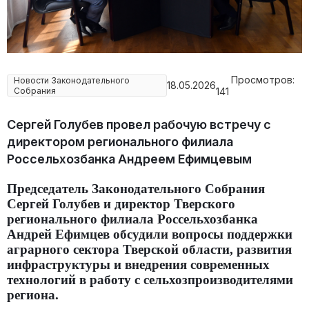
Просмотров:
Новости Законодательного
18.05.2026
Собрания
141
Сергей Голубев провел рабочую встречу с
директором регионального филиала
Россельхозбанка Андреем Ефимцевым
Председатель Законодательного Собрания
Сергей Голубев и директор Тверского
регионального филиала Россельхозбанка
Андрей Ефимцев обсудили вопросы поддержки
аграрного сектора Тверской области, развития
инфраструктуры и внедрения современных
технологий в работу с сельхозпроизводителями
региона.