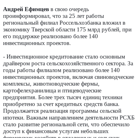
Андрей Ефимцев
в свою очередь
проинформировал, что за 25 лет работы
региональный филиал Россельхозбанка вложил в
экономику Тверской области 175 млрд рублей, при
его поддержке реализовано более 140
инвестиционных проектов.
- Инвестиционное кредитование стало основным
драйвером роста сельскохозяйственного сектора. За
годы работы филиалом реализовано более 140
инвестиционных проектов, включая свиноводческие
комплексы, животноводческие фермы,
картофелехранилища и птицеводческие
предприятия. Более трех тысяч единиц техники
приобретено за счет кредитных средств банка.
Продолжается реализация программы сельской
ипотеки. Важным направлением деятельности РСХБ
стало развитие региональной сети, что обеспечило
доступ к финансовым услугам небольших
фермерских хозяйств в отдаленных и сельских