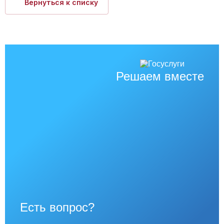
Вернуться к списку
Решаем вместе
Есть вопрос?