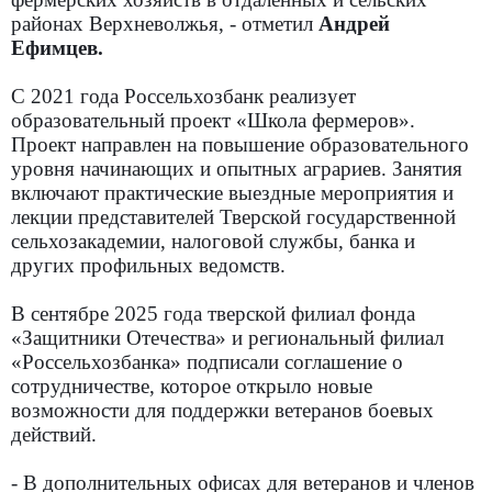
районах Верхневолжья, - отметил
Андрей
Ефимцев.
С 2021 года Россельхозбанк реализует
образовательный проект «Школа фермеров».
Проект направлен на повышение образовательного
уровня начинающих и опытных аграриев. Занятия
включают практические выездные мероприятия и
лекции представителей Тверской государственной
сельхозакадемии, налоговой службы, банка и
других профильных ведомств.
В сентябре 2025 года тверской филиал фонда
«Защитники Отечества» и региональный филиал
«Россельхозбанка» подписали соглашение о
сотрудничестве, которое открыло новые
возможности для поддержки ветеранов боевых
действий.
- В дополнительных офисах для ветеранов и членов