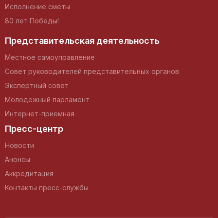
Исполнение сметы
80 лет Победы!
Представительская деятельность
Местное самоуправление
Совет руководителей представительных органов
Экспертный совет
Молодежный парламент
Интернет-приемная
Пресс-центр
Новости
Анонсы
Аккредитация
Контакты пресс-службы