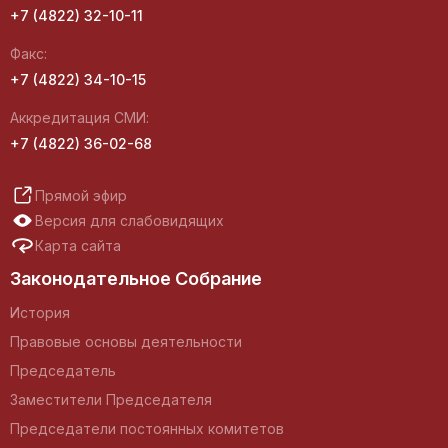
+7 (4822) 32-10-11
Факс:
+7 (4822) 34-10-15
Аккредитация СМИ:
+7 (4822) 36-02-68
Прямой эфир
Версия для слабовидящих
Карта сайта
Законодательное Собрание
История
Правовые основы деятельности
Председатель
Заместители Председателя
Председатели постоянных комитетов