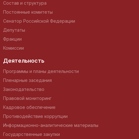
Состав и структура
Постоянные комитеты
Сенатор Российской Федерации
Депутаты
Фракции
Комиссии
Деятельность
Программы и планы деятельности
Пленарные заседания
Законодательство
Правовой мониторинг
Кадровое обеспечение
Противодействие коррупции
Информационно-аналитические материалы
Государственные закупки