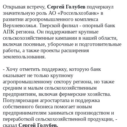
Открывая встречу,
С
ергей Голубев
подчеркнул
значительную роль АО «Россельхозбанк» в
развитии агропромышленного комплекса
Верхневолжья. Тверской филиал - опорный банк
АПК региона. Он поддерживает крупные
сельскохозяйственные кампании в нашей области,
включая посевные, уборочные и подготовительные
работы, а также проекты расширения
землепользования.
- Хочу отметить поддержку, которую банк
оказывает не только крупному
агропромышленному сектору региона, но также
средним и малым сельскохозяйственным
предприятиям, включая фермерские хозяйства.
Популяризация агростартапа и поддержка
собственного бизнеса помогает новым
предпринимателям заниматься производством и
переработкой сельскохозяйственной продукции, -
сказал
Сергей Голубев.