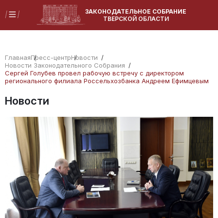
ЗАКОНОДАТЕЛЬНОЕ СОБРАНИЕ
ТВЕРСКОЙ ОБЛАСТИ
Главная
Пресс-центр
Новости
Новости Законодательного Собрания
Сергей Голубев провел рабочую встречу с директором
регионального филиала Россельхозбанка Андреем Ефимцевым
Новости