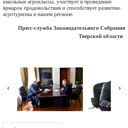
школьные агроклассы, участвует в проведении
ярмарок продовольствия и способствует развитию
агротуризма в нашем регионе.
Пресс-служба Законодательного Собрания
Тверской области