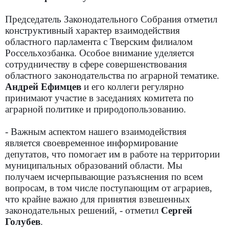
Председатель Законодательного Собрания отметил
конструктивный характер взаимодействия
областного парламента с Тверским филиалом
Россельхозбанка. Особое внимание уделяется
сотрудничеству в сфере совершенствования
областного законодательства по аграрной тематике.
Андрей Ефимцев
и его коллеги регулярно
принимают участие в заседаниях комитета по
аграрной политике и природопользованию.
- Важным аспектом нашего взаимодействия
является своевременное информирование
депутатов, что помогает им в работе на территории
муниципальных образований области. Мы
получаем исчерпывающие разъяснения по всем
вопросам, в том числе поступающим от аграриев,
что крайне важно для принятия взвешенных
законодательных решений, - отметил
Сергей
Голубев
.