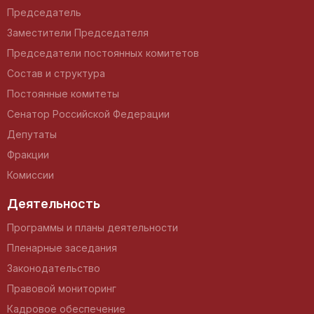
Председатель
Заместители Председателя
Председатели постоянных комитетов
Состав и структура
Постоянные комитеты
Сенатор Российской Федерации
Депутаты
Фракции
Комиссии
Деятельность
Программы и планы деятельности
Пленарные заседания
Законодательство
Правовой мониторинг
Кадровое обеспечение