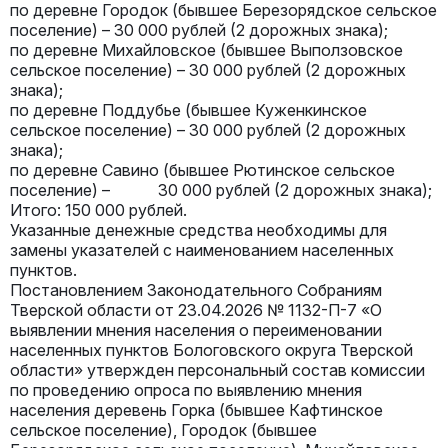
по деревне Городок (бывшее Березорядское сельское
поселение) – 30 000 рублей (2 дорожных знака);
по деревне Михайловское (бывшее Выползовское
сельское поселение) – 30 000 рублей (2 дорожных
знака);
по деревне Поддубье (бывшее Куженкинское
сельское поселение) – 30 000 рублей (2 дорожных
знака);
по деревне Савино (бывшее Рютинское сельское
поселение) – 30 000 рублей (2 дорожных знака);
Итого: 150 000 рублей.
Указанные денежные средства необходимы для
замены указателей с наименованием населенных
пунктов.
Постановлением Законодательного Собраниям
Тверской области от 23.04.2026 № 1132-П-7 «О
выявлении мнения населения о переименовании
населенных пунктов Бологовского округа Тверской
области» утвержден персональный состав комиссии
по проведению опроса по выявлению мнения
населения деревень Горка (бывшее Кафтинское
сельское поселение), Городок (бывшее