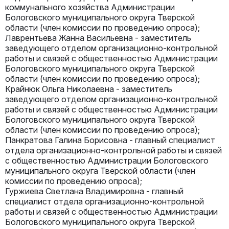
коммунального хозяйства Администрации
Бологовского муниципального округа Тверской
области (член комиссии по проведению опроса);
Лаврентьева Жанна Васильевна - заместитель
заведующего отделом организационно-контрольной
работы и связей с общественностью Администрации
Бологовского муниципального округа Тверской
области (член комиссии по проведению опроса);
Крайнюк Ольга Николаевна - заместитель
заведующего отделом организационно-контрольной
работы и связей с общественностью Администрации
Бологовского муниципального округа Тверской
области (член комиссии по проведению опроса);
Панкратова Галина Борисовна - главный специалист
отдела организационно-контрольной работы и связей
с общественностью Администрации Бологовского
муниципального округа Тверской области (член
комиссии по проведению опроса);
Гуржиева Светлана Владимировна - главный
специалист отдела организационно-контрольной
работы и связей с общественностью Администрации
Бологовского муниципального округа Тверской