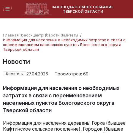
ЗАКОНОДАТЕЛЬНОЕ СОБРАНИЕ
ТВЕРСКОЙ ОБЛАСТИ
Главная
Пресс-центр
Новости
Комитеты
Информация для населения о необходимых затратах в связи с
переименованием населенных пунктов Бологовского округа
Тверской области
Новости
27.04.2026
Просмотров:
69
Комитеты
Информация для населения о необходимых
затратах в связи с переименованием
населенных пунктов Бологовского округа
Тверской области
Информация для населения деревень: Горка (бывшее
Кафтинское сельское поселение), Городок (бывшее