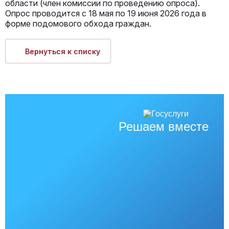
области (член комиссии по проведению опроса).
Опрос проводится с 18 мая по 19 июня 2026 года в
форме подомового обхода граждан.
Вернуться к списку
Решаем вместе