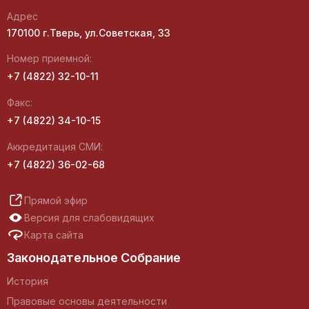
Адрес
170100 г.Тверь, ул.Советская, 33
Номер приемной:
+7 (4822) 32-10-11
Факс:
+7 (4822) 34-10-15
Аккредитация СМИ:
+7 (4822) 36-02-68
Прямой эфир
Версия для слабовидящих
Карта сайта
Законодательное Собрание
История
Правовые основы деятельности