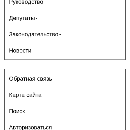
Руководство
Депутаты
Законодательство
Новости
Обратная связь
Карта сайта
Поиск
Авторизоваться