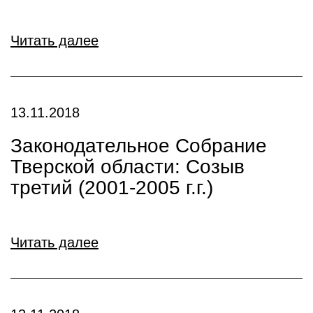
Читать далее
13.11.2018
Законодательное Собрание
Тверской области: Созыв
третий (2001-2005 г.г.)
Читать далее