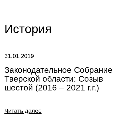
История
31.01.2019
Законодательное Собрание
Тверской области: Созыв
шестой (2016 – 2021 г.г.)
Читать далее