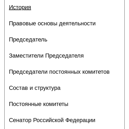
История
Правовые основы деятельности
Председатель
Заместители Председателя
Председатели постоянных комитетов
Состав и структура
Постоянные комитеты
Сенатор Российской Федерации