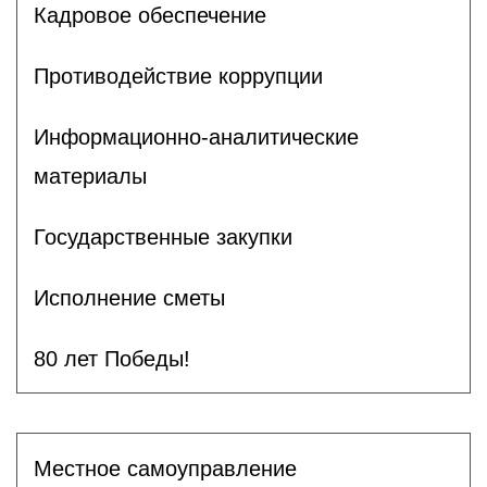
Кадровое обеспечение
Противодействие коррупции
Информационно-аналитические
материалы
Государственные закупки
Исполнение сметы
80 лет Победы!
Местное самоуправление