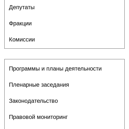
Депутаты
Фракции
Комиссии
Программы и планы деятельности
Пленарные заседания
Законодательство
Правовой мониторинг