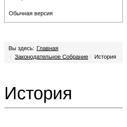
Обычная версия
Вы здесь:
Главная
Законодательное Собрание
История
История