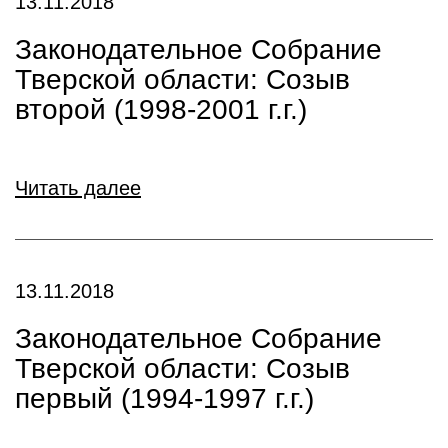
13.11.2018
Законодательное Собрание
Тверской области: Созыв
второй (1998-2001 г.г.)
Читать далее
13.11.2018
Законодательное Собрание
Тверской области: Созыв
первый (1994-1997 г.г.)