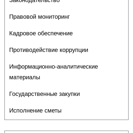
Правовой мониторинг
Кадровое обеспечение
Противодействие коррупции
Информационно-аналитические
материалы
Государственные закупки
Исполнение сметы