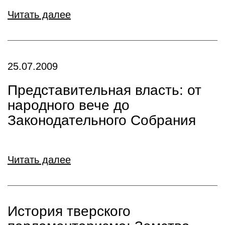
Читать далее
25.07.2009
Представительная власть: от
народного вече до
Законодательного Собрания
Читать далее
История тверского