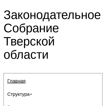
Законодательное
Собрание
Тверской
области
Главная
Структура