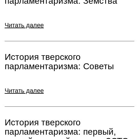
парламентаризма: Земства
Читать далее
История тверского
парламентаризма: Советы
Читать далее
История тверского
парламентаризма: первый,