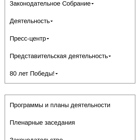
Законодательное Собрание
Деятельность
Пресс-центр
Представительская деятельность
80 лет Победы!
Программы и планы деятельности
Пленарные заседания
Законодательство