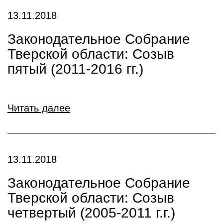
13.11.2018
Законодательное Собрание
Тверской области: Созыв
пятый (2011-2016 гг.)
Читать далее
13.11.2018
Законодательное Собрание
Тверской области: Созыв
четвертый (2005-2011 г.г.)