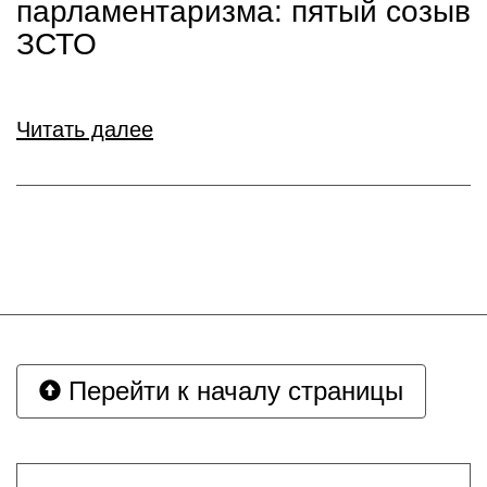
парламентаризма: пятый созыв
ЗСТО
Читать далее
Перейти к началу страницы