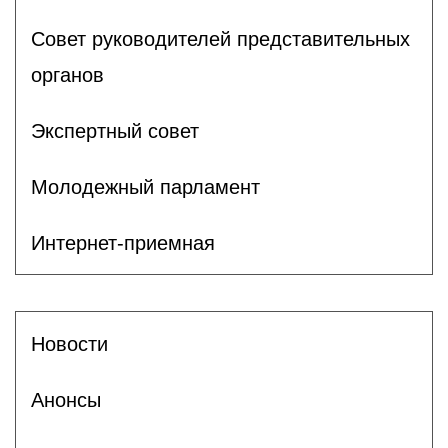
Совет руководителей представительных
органов
Экспертный совет
Молодежный парламент
Интернет-приемная
Новости
Анонсы