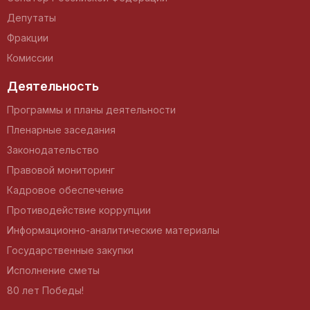
Депутаты
Фракции
Комиссии
Деятельность
Программы и планы деятельности
Пленарные заседания
Законодательство
Правовой мониторинг
Кадровое обеспечение
Противодействие коррупции
Информационно-аналитические материалы
Государственные закупки
Исполнение сметы
80 лет Победы!