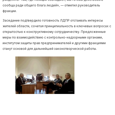
сообща ради общего блага людей», — отметил руководитель
фракции.
Заседание подтвердило готовность ЛДПР отстаивать интересы
жителей области, сочетая принципиальность в ключевых вопросах с
открытостью к конструктивному сотрудничеству. Предложенные
меры по взаимодействию с контрольно-надзорными органами,
институтом защиты прав предпринимателей и другими фракциями
станут основой для дальнейшей законотворческой работы.