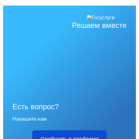
Решаем вместе
Есть вопрос?
Напишите нам