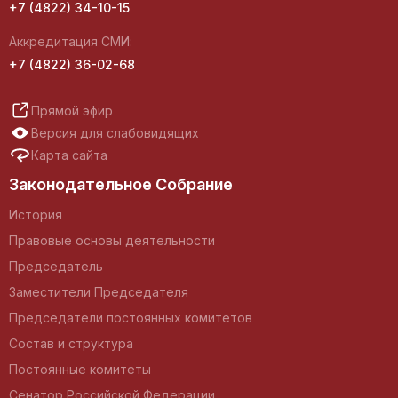
+7 (4822) 34-10-15
Аккредитация СМИ:
+7 (4822) 36-02-68
Прямой эфир
Версия для слабовидящих
Карта сайта
Законодательное Собрание
История
Правовые основы деятельности
Председатель
Заместители Председателя
Председатели постоянных комитетов
Состав и структура
Постоянные комитеты
Сенатор Российской Федерации