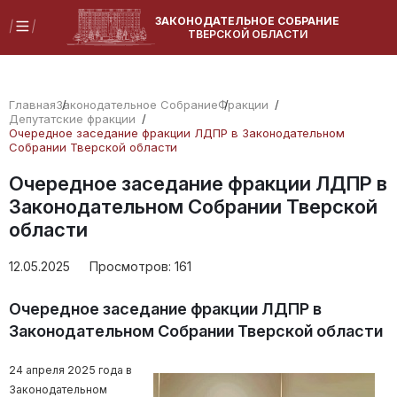
ЗАКОНОДАТЕЛЬНОЕ СОБРАНИЕ
ТВЕРСКОЙ ОБЛАСТИ
Главная
Законодательное Собрание
Фракции
Депутатские фракции
Очередное заседание фракции ЛДПР в Законодательном
Собрании Тверской области
Очередное заседание фракции ЛДПР в
Законодательном Собрании Тверской
области
12.05.2025
Просмотров:
161
Очередное заседание фракции ЛДПР в
Законодательном Собрании Тверской области
24 апреля 2025 года в
Законодательном