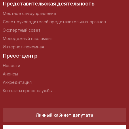
Представительская деятельность
Местное самоуправление
Совет руководителей представительных органов
Экспертный совет
Молодежный парламент
Интернет-приемная
Пресс-центр
Новости
Анонсы
Аккредитация
Контакты пресс-службы
Личный кабинет депутата