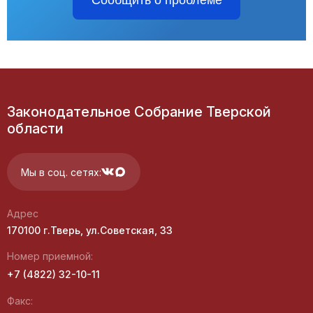
Сообщить о проблеме
Законодательное Собрание Тверской
области
Мы в соц. сетях:
Адрес
170100 г.Тверь, ул.Советская, 33
Номер приемной:
+7 (4822) 32-10-11
Факс: