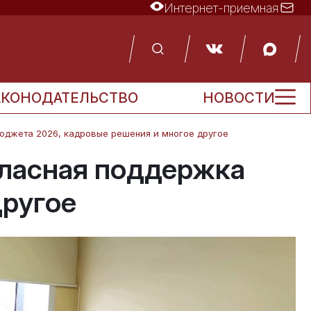
Интернет-приемная
АКОНОДАТЕЛЬСТВО
НОВОСТИ
юджета 2026, кадровые решения и многое другое
гласная поддержка
другое