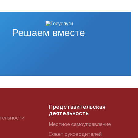
Решаем вместе
Представительская
деятельность
тельности
Местное самоуправление
Совет руководителей