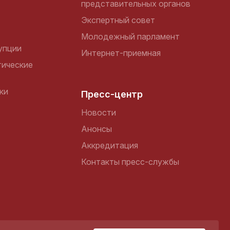
представительных органов
Экспертный совет
Молодежный парламент
упции
Интернет-приемная
ические
ки
Пресс-центр
Новости
Анонсы
Аккредитация
Контакты пресс-службы