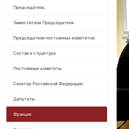
Председатель
Заместители Председателя
Председатели постоянных комитетов
Состав и структура
Постоянные комитеты
Сенатор Российской Федерации
Депутаты
Фракции