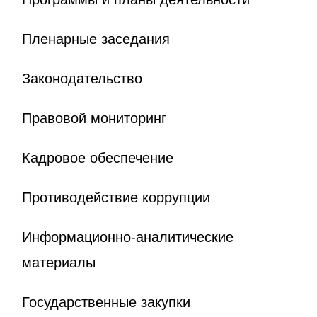
Пленарные заседания
Законодательство
Правовой мониторинг
Кадровое обеспечение
Противодействие коррупции
Информационно-аналитические
материалы
Государственные закупки