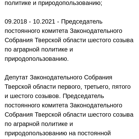
политике и природопользованию;
09.2018 - 10.2021 - Председатель
постоянного комитета Законодательного
Собрания Тверской области шестого созыва
по аграрной политике и
природопользованию.
Депутат Законодательного Собрания
Тверской области первого, третьего, пятого
и шестого созывов. Председатель
постоянного комитета Законодательного
Собрания Тверской области шестого созыва
по аграрной политике и
природопользованию на постоянной