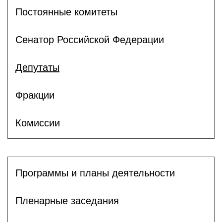
Постоянные комитеты
Сенатор Российской Федерации
Депутаты
Фракции
Комиссии
Программы и планы деятельности
Пленарные заседания