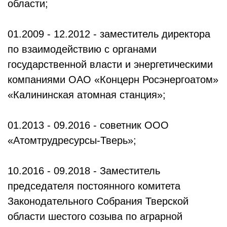
области;
01.2009 - 12.2012 - заместитель директора
по взаимодействию с органами
государственной власти и энергетическими
компаниями ОАО «Концерн Росэнергоатом»
«Калининская атомная станция»;
01.2013 - 09.2016 - советник ООО
«Атомтрудресурсы-Тверь»;
10.2016 - 09.2018 - Заместитель
председателя постоянного комитета
Законодательного Собрания Тверской
области шестого созыва по аграрной