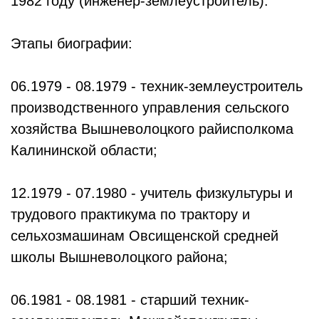
1982 году (инженер-землеустроитель).
Этапы биографии:
06.1979 - 08.1979 - техник-землеустроитель
производственного управления сельского
хозяйства Вышневолоцкого райисполкома
Калининской области;
12.1979 - 07.1980 - учитель физкультуры и
трудового практикума по трактору и
сельхозмашинам Овсищенской средней
школы Вышневолоцкого района;
06.1981 - 08.1981 - старший техник-