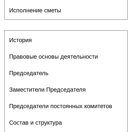
Исполнение сметы
История
Правовые основы деятельности
Председатель
Заместители Председателя
Председатели постоянных комитетов
Состав и структура