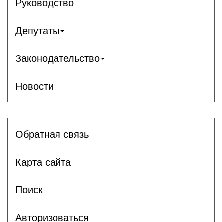
Руководство
Депутаты
Законодательство
Новости
Обратная связь
Карта сайта
Поиск
Авторизоваться