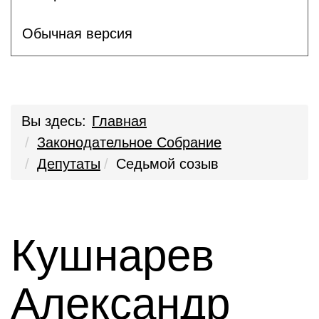
Обычная версия
Вы здесь:
Главная
Законодательное Собрание
Депутаты
Седьмой созыв
Кушнарев
Александр