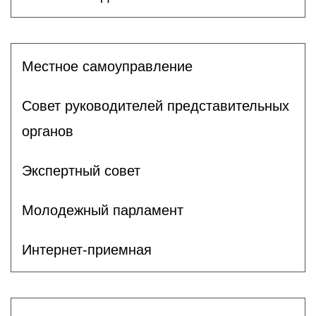
Местное самоуправление
Совет руководителей представительных
органов
Экспертный совет
Молодежный парламент
Интернет-приемная