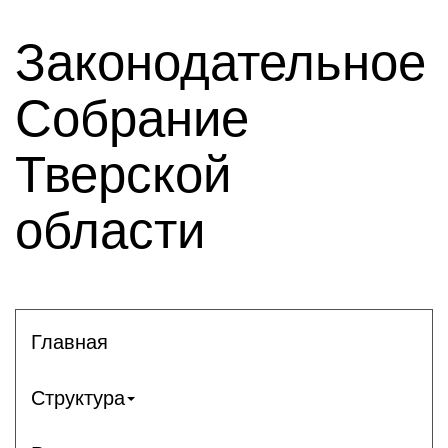
Законодательное
Собрание
Тверской
области
Главная
Структура