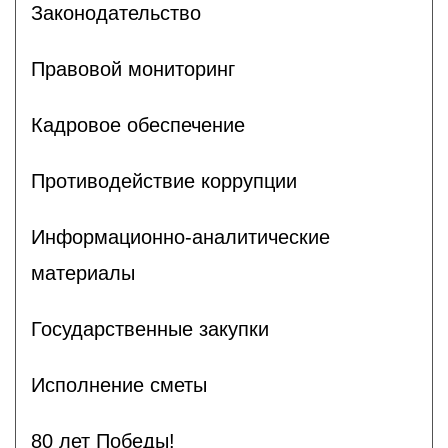
Законодательство
Правовой мониторинг
Кадровое обеспечение
Противодействие коррупции
Информационно-аналитические
материалы
Государственные закупки
Исполнение сметы
80 лет Победы!