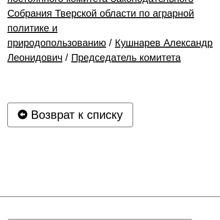
Собрания Тверской области по аграрной
политике и
природопользованию
/
Кушнарев Александр
Леонидович
/
Председатель комитета
Возврат к списку