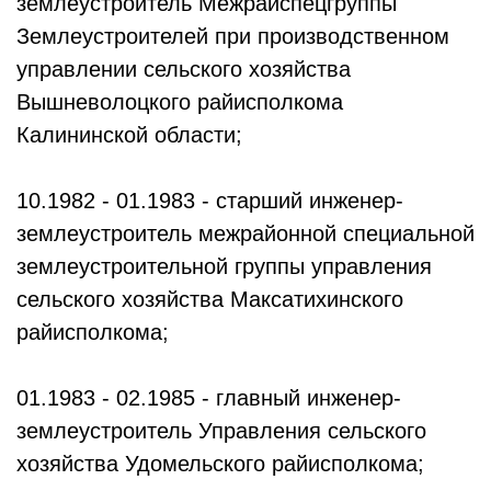
землеустроитель Межрайспецгруппы
Землеустроителей при производственном
управлении сельского хозяйства
Вышневолоцкого райисполкома
Калининской области;
10.1982 - 01.1983 - старший инженер-
землеустроитель межрайонной специальной
землеустроительной группы управления
сельского хозяйства Максатихинского
райисполкома;
01.1983 - 02.1985 - главный инженер-
землеустроитель Управления сельского
хозяйства Удомельского райисполкома;