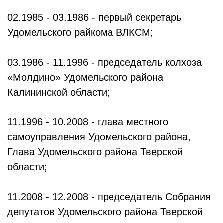
02.1985 - 03.1986 - первый секретарь
Удомельского райкома ВЛКСМ;
03.1986 - 11.1996 - председатель колхоза
«Молдино» Удомельского района
Калининской области;
11.1996 - 10.2008 - глава местного
самоуправления Удомельского района,
Глава Удомельского района Тверской
области;
11.2008 - 12.2008 - председатель Собрания
депутатов Удомельского района Тверской