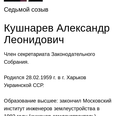
Седьмой созыв
Кушнарев Александр
Леонидович
Член секретариата Законодательного
Собрания.
Родился 28.02.1959 г. в г. Харьков
Украинской ССР.
Образование высшее: закончил Московский
институт инженеров землеустройства в