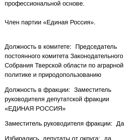
профессиональной основе.
Член партии «Единая Россия».
Должность в комитете: Председатель
постоянного комитета Законодательного
Собрания Тверской области по аграрной
политике и природопользованию
Должность в фракции: Заместитель
руководителя депутатской фракции
«ЕДИНАЯ РОССИЯ»
Заместитель руководителя фракции: Да
Избирались, депутаты от округа: да