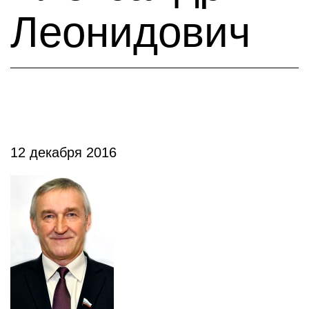
Леонидович
12 декабря 2016