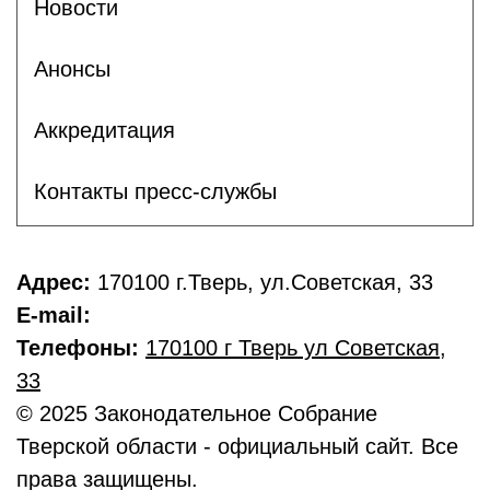
Новости
Анонсы
Аккредитация
Контакты пресс-службы
Адрес:
170100 г.Тверь, ул.Советская, 33
E-mail:
Телефоны:
170100 г Тверь ул Советская
,
33
© 2025 Законодательное Собрание
Тверской области - официальный сайт. Все
права защищены.