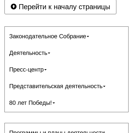
Перейти к началу страницы
Законодательное Собрание
Деятельность
Пресс-центр
Представительская деятельность
80 лет Победы!
Программы и планы деятельности