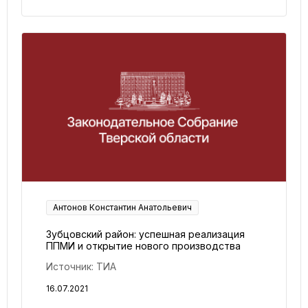
Антонов Константин Анатольевич
Зубцовский район: успешная реализация
ППМИ и открытие нового производства
Источник: ТИА
16.07.2021