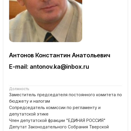
Антонов Константин Анатольевич
E-mail: antonov.ka@inbox.ru
Должность
Заместитель председателя постоянного комитета по
бюджету и налогам
Сопредседатель комиссии по регламенту и
депутатской этике
Член депутатской фракции "ЕДИНАЯ РОССИЯ"
Депутат Законодательного Собрания Тверской