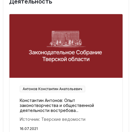
Деятельность
Антонов Константин Анатольевич
Константин Антонов: Опыт
законотворчества и общественной
деятельности востребова...
Источник: Тверские ведомости
16.07.2021