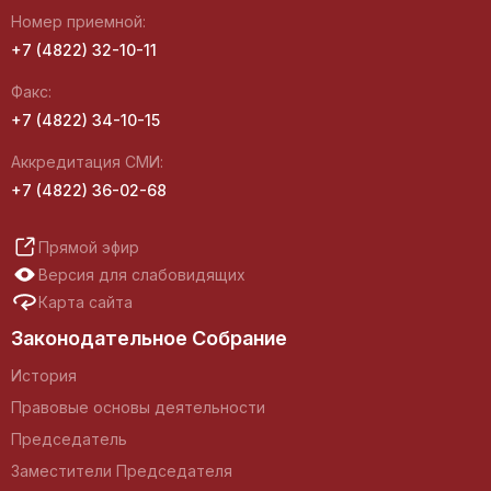
Номер приемной:
+7 (4822) 32-10-11
Факс:
+7 (4822) 34-10-15
Аккредитация СМИ:
+7 (4822) 36-02-68
Прямой эфир
Версия для слабовидящих
Карта сайта
Законодательное Собрание
История
Правовые основы деятельности
Председатель
Заместители Председателя