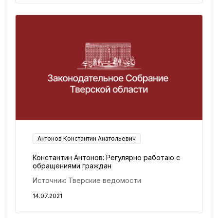
Антонов Константин Анатольевич
Константин Антонов: Регулярно работаю с
обращениями граждан
Источник: Тверские ведомости
14.07.2021