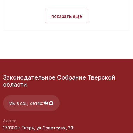
показать еще
Законодательное Собрание Тверской
области
Мы в соц. сетях:
Адрес
170100 г.Тверь, ул.Советская, 33