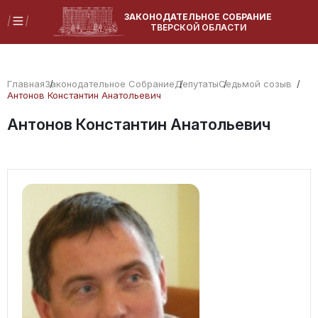
ЗАКОНОДАТЕЛЬНОЕ СОБРАНИЕ
ТВЕРСКОЙ ОБЛАСТИ
Главная
Законодательное Собрание
Депутаты
Седьмой созыв
Антонов Константин Анатольевич
Антонов Константин Анатольевич