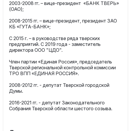
2003-2008 гг. – вице-президент «БАНК ТВЕРЬ»
(ОАО);
2008-2015 гг. – вице-президент, президент ЗАО
КБ «ГУТА-БАНК»;
С 2015 г. – в руководстве ряда тверских
предприятий. С 2019 года - заместитель
директора ООО "ЦДО".
Член партии «Единая Россия», председатель
Тверской региональной контрольной комиссии
ТРО ВПП «ЕДИНАЯ РОССИЯ».
2008-2012 гг. - депутат Тверской городской
Думы.
2016-2021 гг. - депутат Законодательного
Собрания Тверской области шестого созыва.