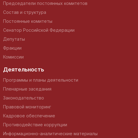
Председатели постоянных комитетов
Состав и структура
Постоянные комитеты
Сенатор Российской Федерации
Депутаты
Фракции
Комиссии
Деятельность
Программы и планы деятельности
Пленарные заседания
Законодательство
Правовой мониторинг
Кадровое обеспечение
Противодействие коррупции
Информационно-аналитические материалы