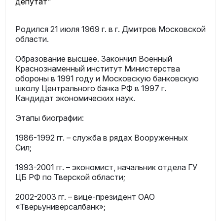
депутат"
Родился 21 июля 1969 г. в г. Дмитров Московской
области.
Образование высшее. Закончил Военный
Краснознаменный институт Министерства
обороны в 1991 году и Московскую банковскую
школу Центрального банка РФ в 1997 г.
Кандидат экономических наук.
Этапы биографии:
1986-1992 гг. – служба в рядах Вооруженных
Сил;
1993-2001 гг. – экономист, начальник отдела ГУ
ЦБ РФ по Тверской области;
2002-2003 гг. – вице-президент ОАО
«Тверьуниверсалбанк»;