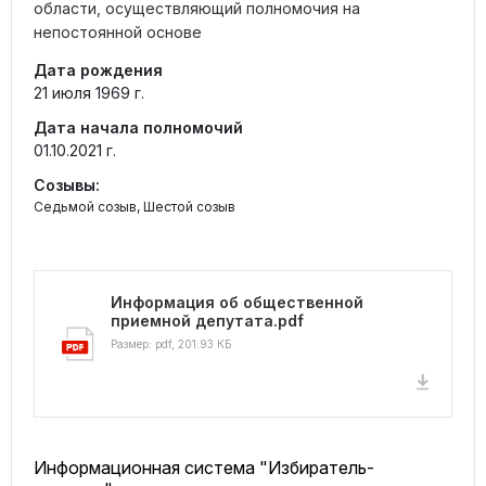
области, осуществляющий полномочия на
непостоянной основе
Дата рождения
21 июля 1969 г.
Дата начала полномочий
01.10.2021 г.
Созывы:
Седьмой созыв, Шестой созыв
Информация об общественной
приемной депутата.pdf
Размер: pdf, 201.93 КБ
Информационная система "Избиратель-