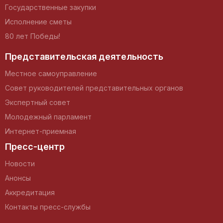
Государственные закупки
Исполнение сметы
80 лет Победы!
Представительская деятельность
Местное самоуправление
Совет руководителей представительных органов
Экспертный совет
Молодежный парламент
Интернет-приемная
Пресс-центр
Новости
Анонсы
Аккредитация
Контакты пресс-службы