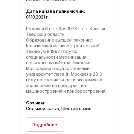
Дата начала полномочий:
01.10.2021 г.
Родился 6 октября 1978 г. в г. Калязин
Тверской области.
Образование высшее: закончил
Калязинский машиностроительный
техникум в 1997 году по
специальности механизация
сельского хозяйства. Закончил
Московский государственный
университет леса (г. Москва) в 2010
году по специальности экономика и
управление на предприятии
машиностроения и приборостроения.
Созывы:
Седьмой созыв, Шестой созыв
Подробнее