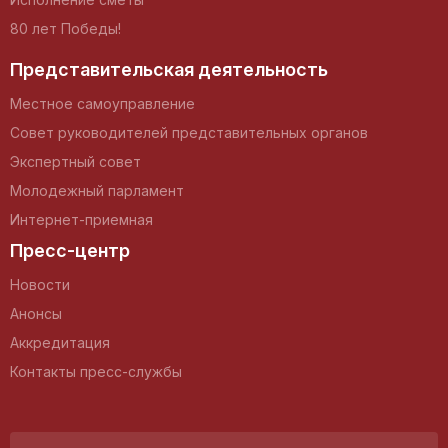
80 лет Победы!
Представительская деятельность
Местное самоуправление
Совет руководителей представительных органов
Экспертный совет
Молодежный парламент
Интернет-приемная
Пресс-центр
Новости
Анонсы
Аккредитация
Контакты пресс-службы