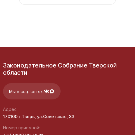
Законодательное Собрание Тверской
области
Мы в соц. сетях:
Адрес
170100 г.Тверь, ул.Советская, 33
Номер приемной: