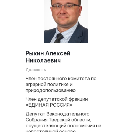
Рыкин Алексей
Николаевич
Должность
Член постоянного комитета по
аграрной политике и
природопользованию
Член депутатской фракции
«ЕДИНАЯ РОССИЯ»
Депутат Законодательного
Собрания Тверской области,
осуществляющий полномочия на
непостоянной основе