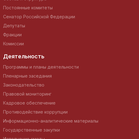
Постоянные комитеты
Сенатор Российской Федерации
Депутаты
Фракции
Комиссии
Деятельность
Программы и планы деятельности
Пленарные заседания
Законодательство
Правовой мониторинг
Кадровое обеспечение
Противодействие коррупции
Информационно-аналитические материалы
Государственные закупки
Исполнение сметы