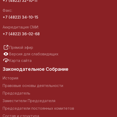
+7 (4822) 32-10-11
Факс:
+7 (4822) 34-10-15
Аккредитация СМИ:
+7 (4822) 36-02-68
Прямой эфир
Версия для слабовидящих
Карта сайта
Законодательное Собрание
История
Правовые основы деятельности
Председатель
Заместители Председателя
Председатели постоянных комитетов
Состав и структура