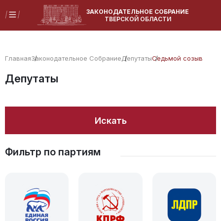
ЗАКОНОДАТЕЛЬНОЕ СОБРАНИЕ
ТВЕРСКОЙ ОБЛАСТИ
Главная
Законодательное Собрание
Депутаты
Седьмой созыв
Депутаты
Искать
Фильтр по партиям