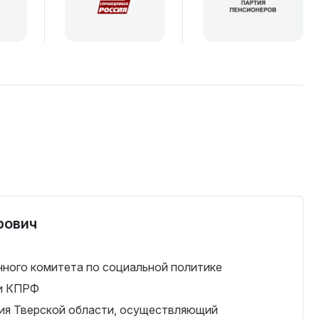
рович
ного комитета по социальной политике
ии КПРФ
ия Тверской области, осуществляющий