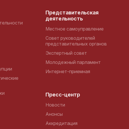
Представительская
деятельность
тельности
Местное самоуправление
Совет руководителей
представительных органов
Экспертный совет
Молодежный парламент
упции
Интернет-приемная
ические
ки
Пресс-центр
Новости
Анонсы
Аккредитация