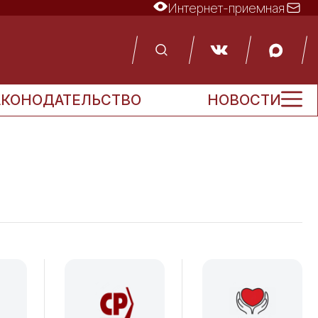
Интернет-приемная
АКОНОДАТЕЛЬСТВО
НОВОСТИ