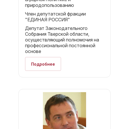
природопользованию
Член депутатской фракции
"ЕДИНАЯ РОССИЯ"
Депутат Законодательного
Собрания Тверской области,
осуществляющий полномочия на
профессиональной постоянной
основе
Подробнее