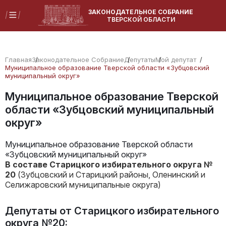
ЗАКОНОДАТЕЛЬНОЕ СОБРАНИЕ
ТВЕРСКОЙ ОБЛАСТИ
Главная
Законодательное Собрание
Депутаты
Мой депутат
Муниципальное образование Тверской области «Зубцовский
муниципальный округ»
Муниципальное образование Тверской
области «Зубцовский муниципальный
округ»
Муниципальное образование Тверской области
«Зубцовский муниципальный округ»
В составе Старицкого избирательного округа №
20
(Зубцовский и Старицкий районы, Оленинский и
Селижаровский муниципальные округа)
Депутаты от Старицкого избирательного
округа №20: