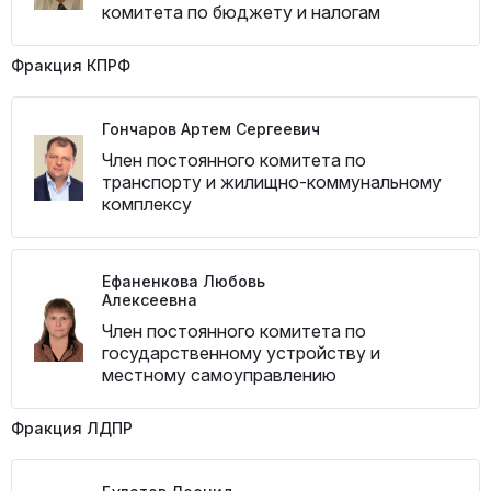
комитета по бюджету и налогам
Фракция КПРФ
Гончаров Артем Сергеевич
Член постоянного комитета по
транспорту и жилищно-коммунальному
комплексу
Ефаненкова Любовь
Алексеевна
Член постоянного комитета по
государственному устройству и
местному самоуправлению
Фракция ЛДПР