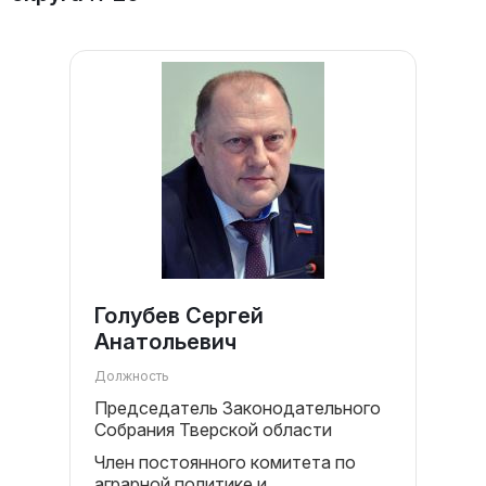
Голубев Сергей
Анатольевич
Должность
Председатель Законодательного
Собрания Тверской области
Член постоянного комитета по
аграрной политике и