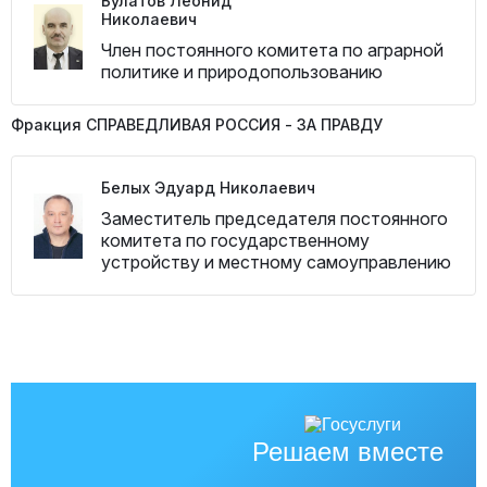
Булатов Леонид
Николаевич
Член постоянного комитета по аграрной
политике и природопользованию
Фракция СПРАВЕДЛИВАЯ РОССИЯ - ЗА ПРАВДУ
Белых Эдуард Николаевич
Заместитель председателя постоянного
комитета по государственному
устройству и местному самоуправлению
Решаем вместе