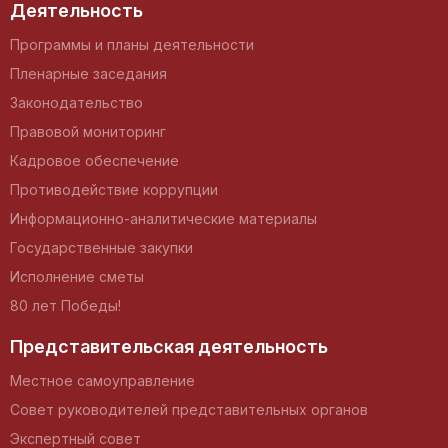
Деятельность
Программы и планы деятельности
Пленарные заседания
Законодательство
Правовой мониторинг
Кадровое обеспечение
Противодействие коррупции
Информационно-аналитические материалы
Государственные закупки
Исполнение сметы
80 лет Победы!
Представительская деятельность
Местное самоуправление
Совет руководителей представительных органов
Экспертный совет