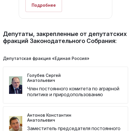
Подробнее
Депутаты, закрепленные от депутатских
фракций Законодательного Собрания:
Депутатская фракция «Единая Россия»
Голубев Сергей
Анатольевич
Член постоянного комитета по аграрной
политике и природопользованию
Антонов Константин
Анатольевич
Заместитель председателя постоянного