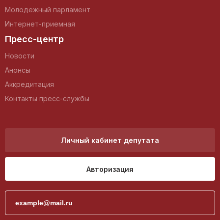
Молодежный парламент
Интернет-приемная
Пресс-центр
Новости
Анонсы
Аккредитация
Контакты пресс-службы
Личный кабинет депутата
Авторизация