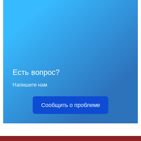
Есть вопрос?
Напишите нам
Сообщить о проблеме