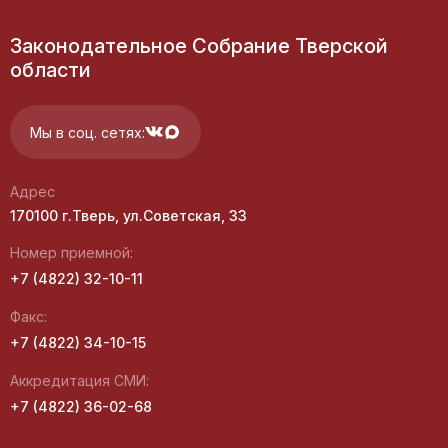
Законодательное Собрание Тверской
области
Мы в соц. сетях:
Адрес
170100 г.Тверь, ул.Советская, 33
Номер приемной:
+7 (4822) 32-10-11
Факс:
+7 (4822) 34-10-15
Аккредитация СМИ:
+7 (4822) 36-02-68