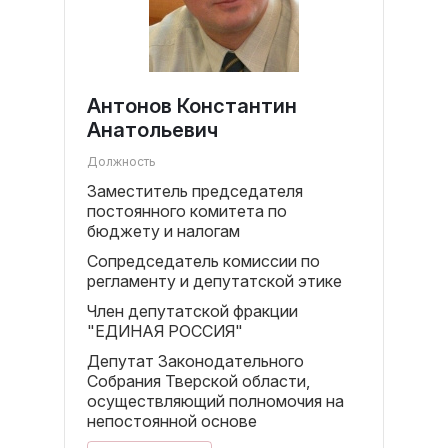
Антонов Константин
Анатольевич
Должность
Заместитель председателя
постоянного комитета по
бюджету и налогам
Сопредседатель комиссии по
регламенту и депутатской этике
Член депутатской фракции
"ЕДИНАЯ РОССИЯ"
Депутат Законодательного
Собрания Тверской области,
осуществляющий полномочия на
непостоянной основе