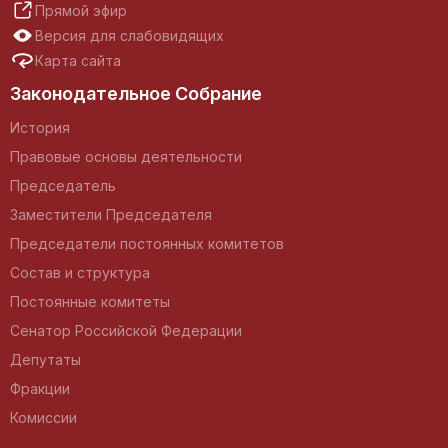
Прямой эфир
Версия для слабовидящих
Карта сайта
Законодательное Собрание
История
Правовые основы деятельности
Председатель
Заместители Председателя
Председатели постоянных комитетов
Состав и структура
Постоянные комитеты
Сенатор Российской Федерации
Депутаты
Фракции
Комиссии