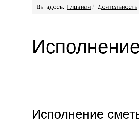
Вы здесь:
Главная
Деятельность
Исполнение
Исполнение смет