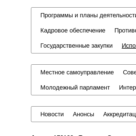
Программы и планы деятельност
Кадровое обеспечение
Против
Государственные закупки
Испо
Местное самоуправление
Сове
Молодежный парламент
Интер
Новости
Анонсы
Аккредитац