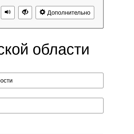
Дополнительно
ской области
ости