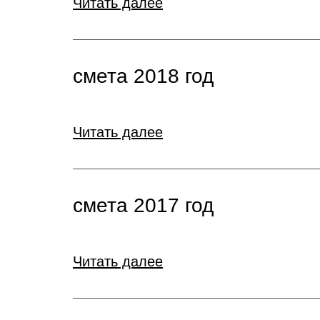
Читать далее
смета 2018 год
Читать далее
смета 2017 год
Читать далее