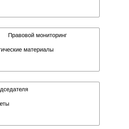
Правовой мониторинг
ические материалы
едседателя
еты