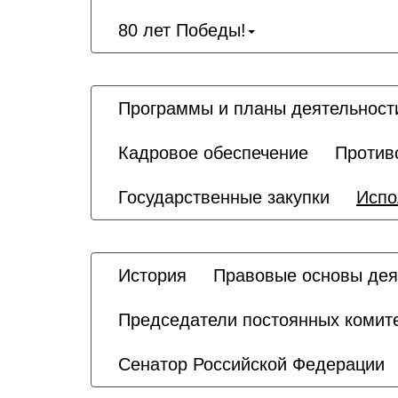
80 лет Победы!
Программы и планы деятельност
Кадровое обеспечение
Против
Государственные закупки
Испо
История
Правовые основы дея
Председатели постоянных комит
Сенатор Российской Федерации