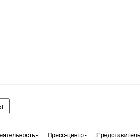
ы
еятельность
Пресс-центр
Представитель