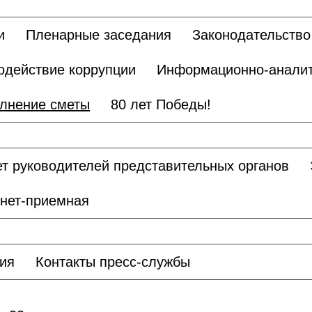
и
Пленарные заседания
Законодательство
одействие коррупции
Информационно-аналит
лнение сметы
80 лет Победы!
т руководителей представительных органов
нет-приемная
ия
Контакты пресс-службы