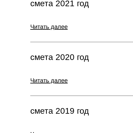
смета 2021 год
Читать далее
смета 2020 год
Читать далее
смета 2019 год