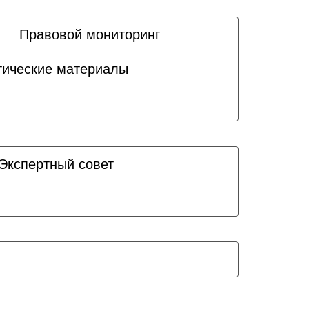
Правовой мониторинг
ические материалы
Экспертный совет