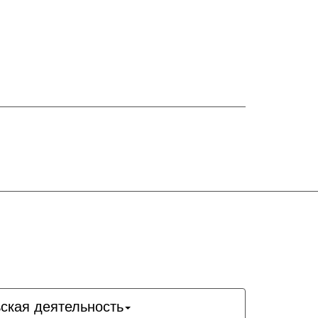
ская деятельность