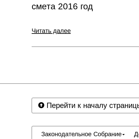
смета 2016 год
Читать далее
Перейти к началу страниц
Законодательное Собрание
Д