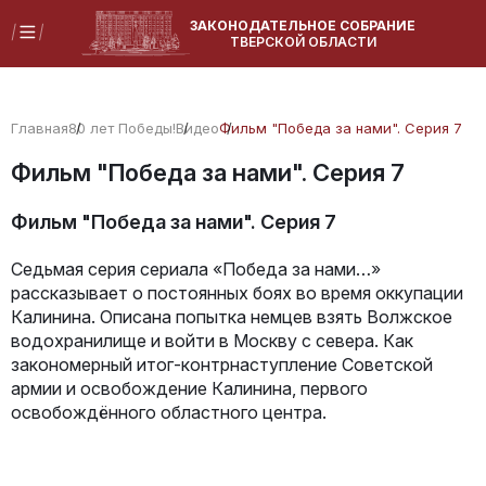
ЗАКОНОДАТЕЛЬНОЕ СОБРАНИЕ
ТВЕРСКОЙ ОБЛАСТИ
Главная
80 лет Победы!
Видео
Фильм "Победа за нами". Серия 7
Фильм "Победа за нами". Серия 7
Фильм "Победа за нами". Серия 7
Седьмая серия сериала «Победа за нами…»
рассказывает о постоянных боях во время оккупации
Калинина. Описана попытка немцев взять Волжское
водохранилище и войти в Москву с севера. Как
закономерный итог-контрнаступление Советской
армии и освобождение Калинина, первого
освобождённого областного центра.