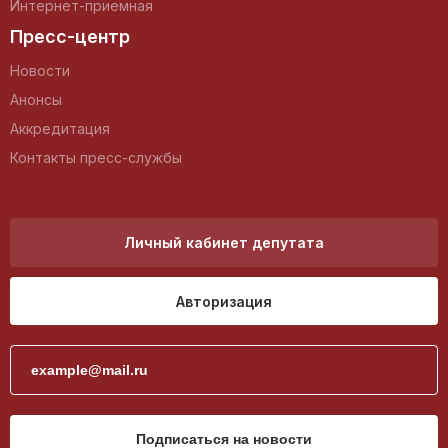
Интернет-приемная
Пресс-центр
Новости
Анонсы
Аккредитация
Контакты пресс-службы
Личный кабинет депутата
Авторизация
Подписаться на новости