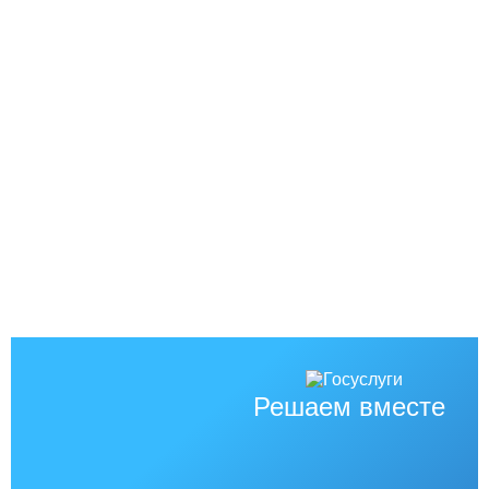
Решаем вместе