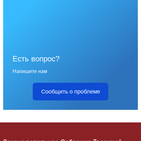
Есть вопрос?
Напишите нам
Сообщить о проблеме