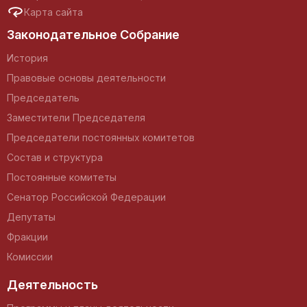
Карта сайта
Законодательное Собрание
История
Правовые основы деятельности
Председатель
Заместители Председателя
Председатели постоянных комитетов
Состав и структура
Постоянные комитеты
Сенатор Российской Федерации
Депутаты
Фракции
Комиссии
Деятельность