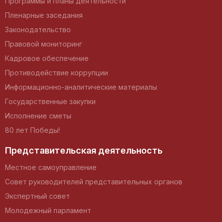
Программы и планы деятельности
Пленарные заседания
Законодательство
Правовой мониторинг
Кадровое обеспечение
Противодействие коррупции
Информационно-аналитические материалы
Государственные закупки
Исполнение сметы
80 лет Победы!
Представительская деятельность
Местное самоуправление
Совет руководителей представительных органов
Экспертный совет
Молодежный парламент