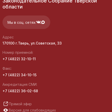
Законодательное Собрание Тверской
области
Мы в соц. сетях:
Адрес
170100 г.Тверь, ул.Советская, 33
Номер приемной:
+7 (4822) 32-10-11
Факс:
+7 (4822) 34-10-15
Аккредитация СМИ:
+7 (4822) 36-02-68
Прямой эфир
Версия для слабовидящих