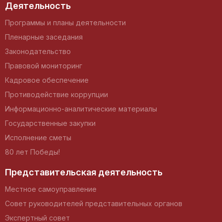
Деятельность
Программы и планы деятельности
Пленарные заседания
Законодательство
Правовой мониторинг
Кадровое обеспечение
Противодействие коррупции
Информационно-аналитические материалы
Государственные закупки
Исполнение сметы
80 лет Победы!
Представительская деятельность
Местное самоуправление
Совет руководителей представительных органов
Экспертный совет