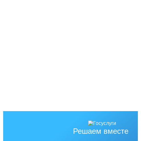
Решаем вместе