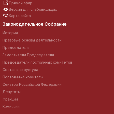
Прямой эфир
Версия для слабовидящих
Карта сайта
Законодательное Собрание
История
Правовые основы деятельности
Председатель
Заместители Председателя
Председатели постоянных комитетов
Состав и структура
Постоянные комитеты
Сенатор Российской Федерации
Депутаты
Фракции
Комиссии