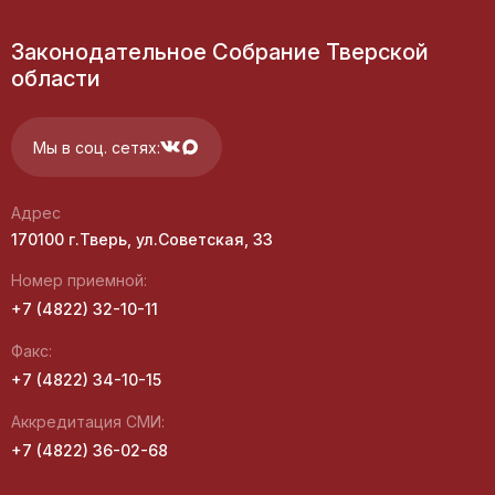
Законодательное Собрание Тверской
области
Мы в соц. сетях:
Адрес
170100 г.Тверь, ул.Советская, 33
Номер приемной:
+7 (4822) 32-10-11
Факс:
+7 (4822) 34-10-15
Аккредитация СМИ:
+7 (4822) 36-02-68