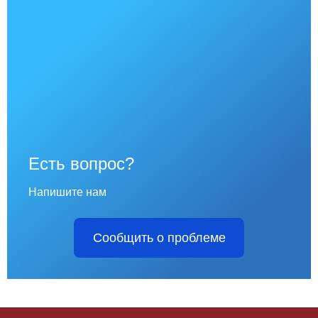
Есть вопрос?
Напишите нам
Сообщить о проблеме