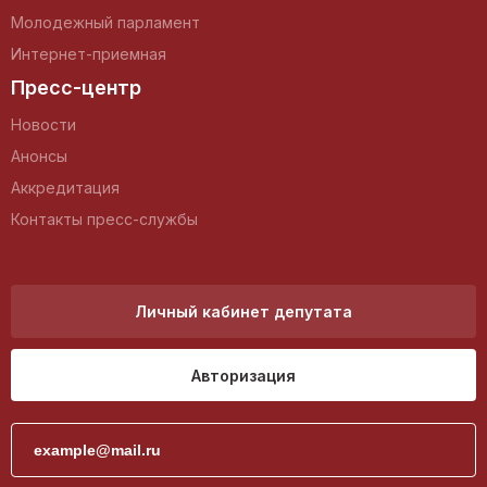
Молодежный парламент
Интернет-приемная
Пресс-центр
Новости
Анонсы
Аккредитация
Контакты пресс-службы
Личный кабинет депутата
Авторизация