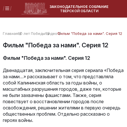
ЗАКОНОДАТЕЛЬНОЕ СОБРАНИЕ
ТВЕРСКОЙ ОБЛАСТИ
Главная
80 лет Победы!
Видео
Фильм "Победа за нами". Серия 12
Фильм "Победа за нами". Серия 12
Фильм "Победа за нами". Серия 12
Двенадцатая, заключительная серия сериала «Победа
за нами…» рассказывает о том, что представляла
собой Калининская область за годы войны, о
масштабных разрушения городов, даже тех, которые
не были захвачены фашистами. Также, серия
повествует о восстановлении городов после
освобождения, решении жителями в первую очередь
общественных проблем. Отдельно рассказано о
героях войны.