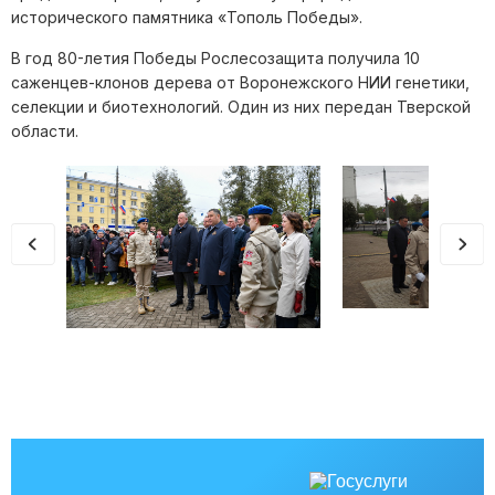
исторического памятника «Тополь Победы».
В год 80-летия Победы Рослесозащита получила 10
саженцев-клонов дерева от Воронежского НИИ генетики,
селекции и биотехнологий. Один из них передан Тверской
области.