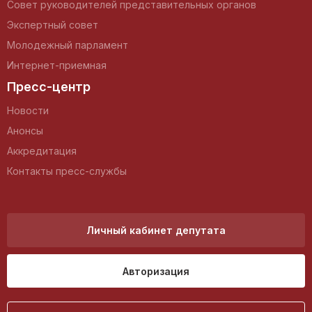
Совет руководителей представительных органов
Экспертный совет
Молодежный парламент
Интернет-приемная
Пресс-центр
Новости
Анонсы
Аккредитация
Контакты пресс-службы
Личный кабинет депутата
Авторизация