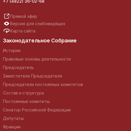
+7 (4822) 36-02-68
Прямой эфир
Версия для слабовидящих
Карта сайта
Законодательное Собрание
История
Правовые основы деятельности
Председатель
Заместители Председателя
Председатели постоянных комитетов
Состав и структура
Постоянные комитеты
Сенатор Российской Федерации
Депутаты
Фракции