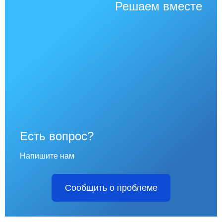
Решаем вместе
Есть вопрос?
Напишите нам
Сообщить о проблеме