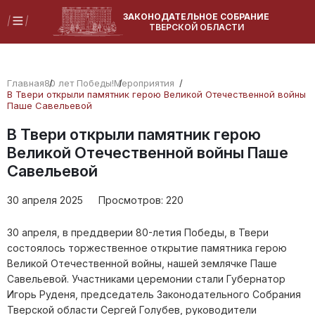
ЗАКОНОДАТЕЛЬНОЕ СОБРАНИЕ
ТВЕРСКОЙ ОБЛАСТИ
Главная
80 лет Победы!
Мероприятия
В Твери открыли памятник герою Великой Отечественной войны
Паше Савельевой
В Твери открыли памятник герою
Великой Отечественной войны Паше
Савельевой
30 апреля 2025
Просмотров:
220
30 апреля, в преддверии 80-летия Победы, в Твери
состоялось торжественное открытие памятника герою
Великой Отечественной войны, нашей землячке Паше
Савельевой. Участниками церемонии стали Губернатор
Игорь Руденя, председатель Законодательного Собрания
Тверской области Сергей Голубев, руководители