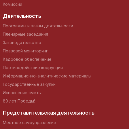
Комиссии
Деятельность
Программы и планы деятельности
Пленарные заседания
Законодательство
Правовой мониторинг
Кадровое обеспечение
Противодействие коррупции
Информационно-аналитические материалы
Государственные закупки
Исполнение сметы
80 лет Победы!
Представительская деятельность
Местное самоуправление