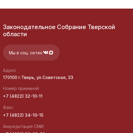
Законодательное Собрание Тверской
области
Мы в соц. сетях:
Адрес
170100 г.Тверь, ул.Советская, 33
Номер приемной:
+7 (4822) 32-10-11
Факс:
+7 (4822) 34-10-15
Аккредитация СМИ: